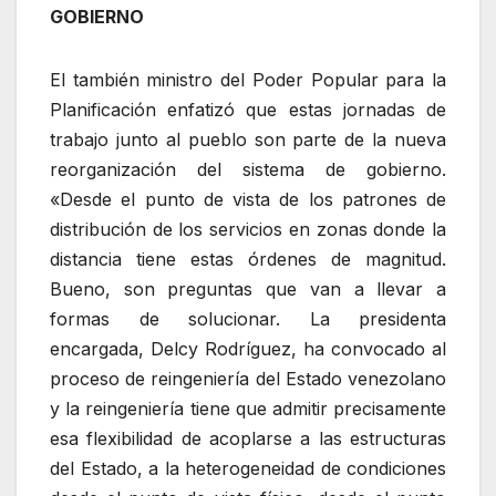
GOBIERNO
El también ministro del Poder Popular para la
Planificación enfatizó que estas jornadas de
trabajo junto al pueblo son parte de la nueva
reorganización del sistema de gobierno.
«Desde el punto de vista de los patrones de
distribución de los servicios en zonas donde la
distancia tiene estas órdenes de magnitud.
Bueno, son preguntas que van a llevar a
formas de solucionar. La presidenta
encargada, Delcy Rodríguez, ha convocado al
proceso de reingeniería del Estado venezolano
y la reingeniería tiene que admitir precisamente
esa flexibilidad de acoplarse a las estructuras
del Estado, a la heterogeneidad de condiciones