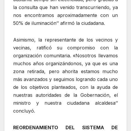
la consulta que han venido transcurriendo, ya
nos encontramos aproximadamente con un
50% de iluminación’’ afirmó la ciudadana.
Asimismo, la representante de los vecinos y
vecinas, ratificó su compromiso con la
organización comunitaria. «Nosotros llevamos
muchos años organizándonos, ya que es una
zona retirada, pero ahorita estamos mucho
más avanzados y seguimos logrando cada uno
de los objetivos planteados, con la ayuda de
nuestras autoridades de la Gobernación, el
ministro y nuestra ciudadana alcaldesa’’
concluyó.
REORDENAMIENTO DEL SISTEMA DE