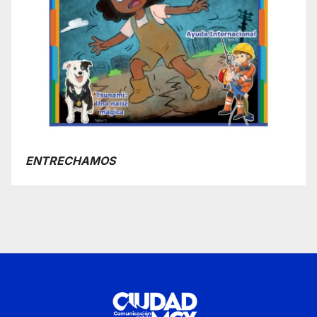
ENTRECHAMOS