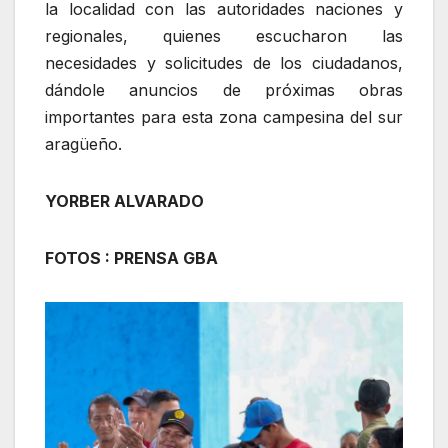
la localidad con las autoridades naciones y
regionales, quienes escucharon las
necesidades y solicitudes de los ciudadanos,
dándole anuncios de próximas obras
importantes para esta zona campesina del sur
aragüeño.
YORBER ALVARADO
FOTOS : PRENSA GBA