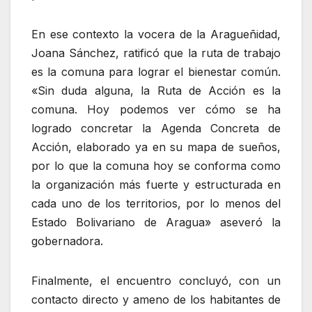
En ese contexto la vocera de la Aragueñidad,
Joana Sánchez, ratificó que la ruta de trabajo
es la comuna para lograr el bienestar común.
«Sin duda alguna, la Ruta de Acción es la
comuna. Hoy podemos ver cómo se ha
logrado concretar la Agenda Concreta de
Acción, elaborado ya en su mapa de sueños,
por lo que la comuna hoy se conforma como
la organización más fuerte y estructurada en
cada uno de los territorios, por lo menos del
Estado Bolivariano de Aragua» aseveró la
gobernadora.
Finalmente, el encuentro concluyó, con un
contacto directo y ameno de los habitantes de