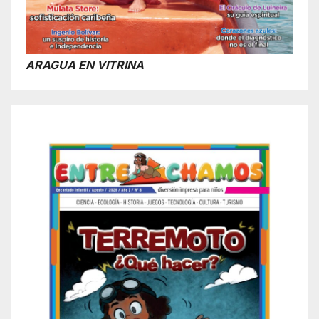
ARAGUA EN VITRINA