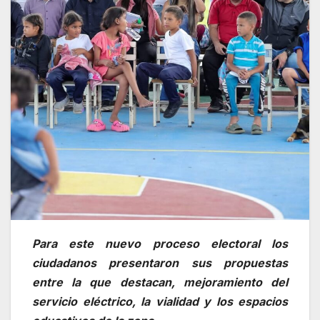
Para este nuevo proceso electoral los
ciudadanos presentaron sus propuestas
entre la que destacan, mejoramiento del
servicio eléctrico, la vialidad y los espacios