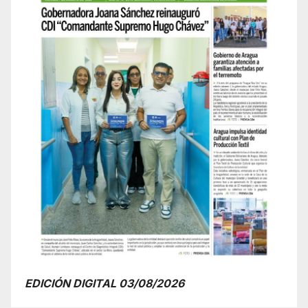
EDICIÓN DIGITAL 03/08/2026