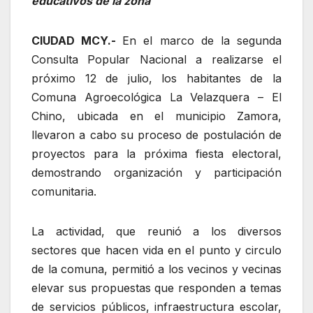
educativos de la zona
CIUDAD MCY.-
En el marco de la segunda
Consulta Popular Nacional a realizarse el
próximo 12 de julio, los habitantes de la
Comuna Agroecológica La Velazquera – El
Chino, ubicada en el municipio Zamora,
llevaron a cabo su proceso de postulación de
proyectos para la próxima fiesta electoral,
demostrando organización y participación
comunitaria.
La actividad, que reunió a los diversos
sectores que hacen vida en el punto y circulo
de la comuna, permitió a los vecinos y vecinas
elevar sus propuestas que responden a temas
de servicios públicos, infraestructura escolar,