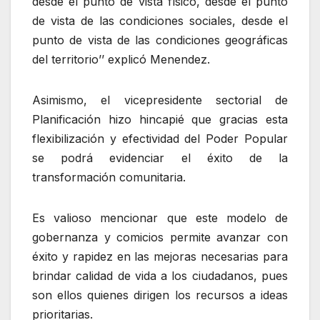
desde el punto de vista físico, desde el punto
de vista de las condiciones sociales, desde el
punto de vista de las condiciones geográficas
del territorio’’ explicó Menendez.
Asimismo, el vicepresidente sectorial de
Planificación hizo hincapié que gracias esta
flexibilización y efectividad del Poder Popular
se podrá evidenciar el éxito de la
transformación comunitaria.
Es valioso mencionar que este modelo de
gobernanza y comicios permite avanzar con
éxito y rapidez en las mejoras necesarias para
brindar calidad de vida a los ciudadanos, pues
son ellos quienes dirigen los recursos a ideas
prioritarias.