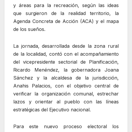
y áreas para la recreación, según las ideas
que surgieron de la realidad territorio, la
Agenda Concreta de Acción (ACA) y el mapa
de los sueños.
La jornada, desarrollada desde la zona rural
de la localidad, contó con el acompañamiento
del vicepresidente sectorial de Planificación,
Ricardo Menéndez, la gobernadora Joana
Sánchez y la alcaldesa de la jurisdicción,
Anahis Palacios, con el objetivo central de
verificar la organización comunal, estrechar
lazos y orientar al pueblo con las líneas
estratégicas del Ejecutivo nacional.
Para este nuevo proceso electoral los