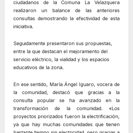
ciudadanos de la Comuna La Velazquera
realizaron un balance de las anteriores
consultas demostrando la efectividad de esta
iniciativa.
Seguidamente presentaron sus propuestas,
entre la que destacan el mejoramiento del
servicio eléctrico, la vialidad y los espacios
educativos de la zona.
En ese sentido, María Ángel Iguaro, vocera de
la comunidad, destacó que gracias a la
consulta popular se ha avanzado en la
transformación de la comunidad. «Los
proyectos priorizados fueron la electrificación,
ya que hay muchas comunidades que tienen
bastante tiempo sin electricidad, pero gracias a