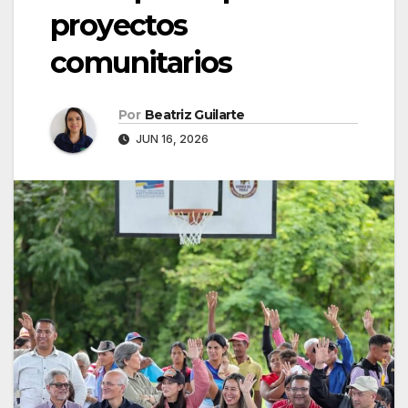
proyectos
comunitarios
Por
Beatriz Guilarte
JUN 16, 2026