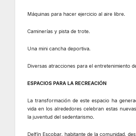
​Máquinas para hacer ejercicio al aire libre.
​Caminerías y pista de trote.
​Una mini cancha deportiva.
​Diversas atracciones para el entretenimiento d
ESPACIOS PARA LA RECREACIÓN
La transformación de este espacio ha gener
vida en los alrededores celebran estas nuevas
la juventud del sedentarismo.
​Delfín Escobar, habitante de la comunidad, des