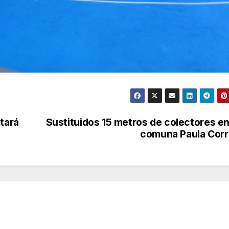
tará
Sustituidos 15 metros de colectores en
comuna Paula Cor