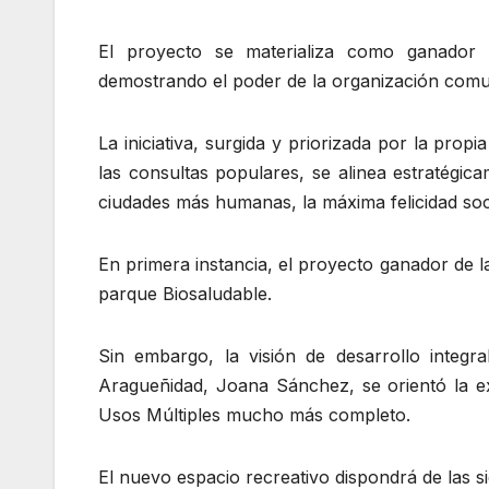
El proyecto se materializa como ganador 
demostrando el poder de la organización comun
La iniciativa, surgida y priorizada por la pr
las consultas populares, se alinea estratégic
ciudades más humanas, la máxima felicidad soc
​En primera instancia, el proyecto ganador de 
parque Biosaludable.
Sin embargo, la visión de desarrollo integr
Aragueñidad, Joana Sánchez, se orientó la ex
Usos Múltiples mucho más completo.
​El nuevo espacio recreativo dispondrá de las si