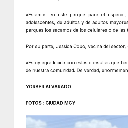
​»Estamos en este parque para el espacio, 
adolescentes, de adultos y de adultos mayore
parques los sacamos de los celulares o de las 
​Por su parte, Jessica Cobo, vecina del sector,
​»Estoy agradecida con estas consultas que ha
de nuestra comunidad. De verdad, enormemente
YORBER ALVARADO
FOTOS
:
CIUDAD MCY