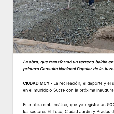
La obra, que transformó un terreno baldío en
primera Consulta Nacional Popular de la Juve
CIUDAD MCY.-
La recreación, el deporte y el
en el municipio Sucre con la próxima inaugur
Esta obra emblemática, que ya registra un 90%
los sectores El Toco, Ciudad Jardín y Prados d