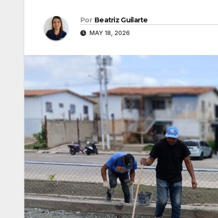
Por
Beatriz Guilarte
MAY 18, 2026