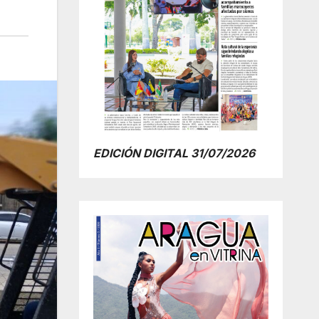
EDICIÓN DIGITAL 31/07/2026