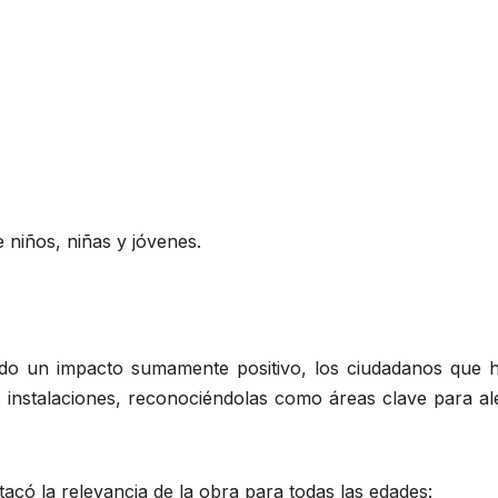
e niños, niñas y jóvenes.
ado un impacto sumamente positivo, los ciudadanos que 
 instalaciones, reconociéndolas como áreas clave para ale
tacó la relevancia de la obra para todas las edades: