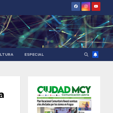
LTURA
ESPECIAL
a