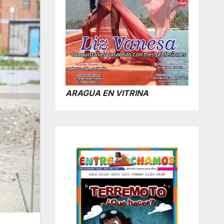
ARAGUA EN VITRINA