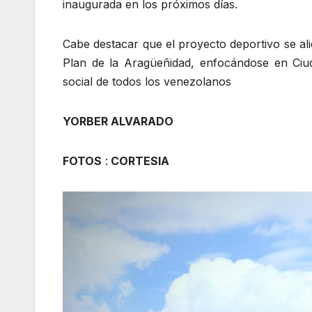
inaugurada en los próximos días.
Cabe destacar que el proyecto deportivo se ali
Plan de la Aragüeñidad, enfocándose en Ciu
social de todos los venezolanos
YORBER ALVARADO
FOTOS
:
CORTESIA