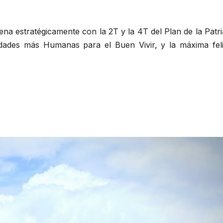
ena estratégicamente con la 2T y la 4T del Plan de la Patri
dades más Humanas para el Buen Vivir, y la máxima feli