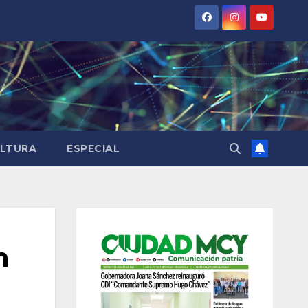
LTURA
ESPECIAL
n