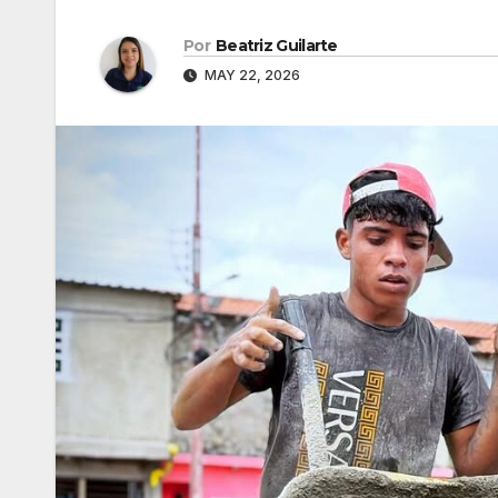
Por
Beatriz Guilarte
MAY 22, 2026