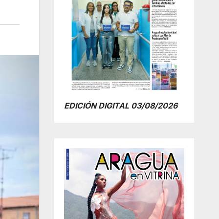
EDICIÓN DIGITAL 03/08/2026