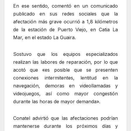
En ese sentido, comentó en un comunicado
publicado en sus redes sociales que la
afectación más grave ocurrió a 1,8 kilómetros
de la estación de Puerto Viejo, en Catia La
Mar, en el estado La Guaira.
Sostuvo que los equipos especializados
realizan las labores de reparación, por lo que
acotó que «es posible que se presenten
conexiones intermitentes, lentitud en la
navegación, demoras en videollamadas y
videojuegos, así como mayor congestión
durante las horas de mayor demanda».
Conatel advirtió que las afectaciones podrían
mantenerse durante los próximos días y