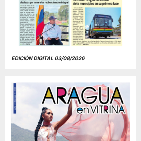
EDICIÓN DIGITAL 03/08/2026