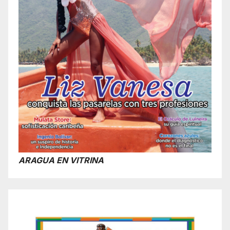
ARAGUA EN VITRINA