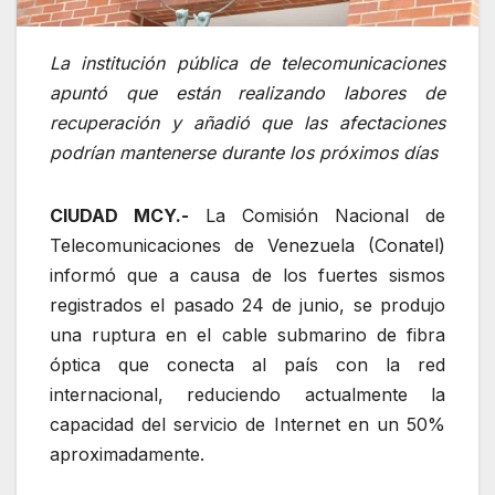
La institución pública de telecomunicaciones
apuntó que están realizando labores de
recuperación y añadió que las afectaciones
podrían mantenerse durante los próximos días
CIUDAD MCY.-
La Comisión Nacional de
Telecomunicaciones de Venezuela (Conatel)
informó que a causa de los fuertes sismos
registrados el pasado 24 de junio, se produjo
una ruptura en el cable submarino de fibra
óptica que conecta al país con la red
internacional, reduciendo actualmente la
capacidad del servicio de Internet en un 50%
aproximadamente.