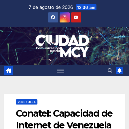
Saltar
7 de agosto de 2026
12:36 am
al
contenido
VENEZUELA
Conatel: Capacidad de
Internet de Venezuela