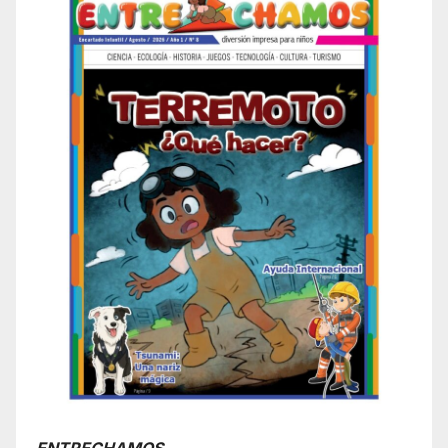
ENTRECHAMOS