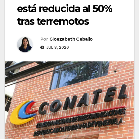
está reducida al 50%
tras terremotos
Por
Gioezabeth Ceballo
JUL 8, 2026