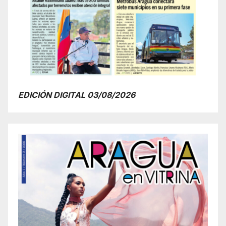
EDICIÓN DIGITAL 03/08/2026