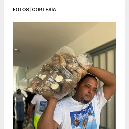
FOTOS| CORTESÍA