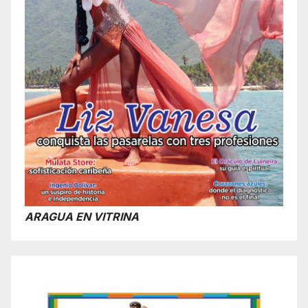
ARAGUA EN VITRINA