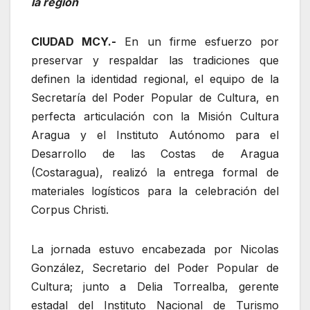
la región
CIUDAD MCY.-
En un firme esfuerzo por
preservar y respaldar las tradiciones que
definen la identidad regional, el equipo de la
Secretaría del Poder Popular de Cultura, en
perfecta articulación con la Misión Cultura
Aragua y el Instituto Autónomo para el
Desarrollo de las Costas de Aragua
(Costaragua), realizó la entrega formal de
materiales logísticos para la celebración del
Corpus Christi.
La jornada estuvo encabezada por Nicolas
González, Secretario del Poder Popular de
Cultura; junto a Delia Torrealba, gerente
estadal del Instituto Nacional de Turismo