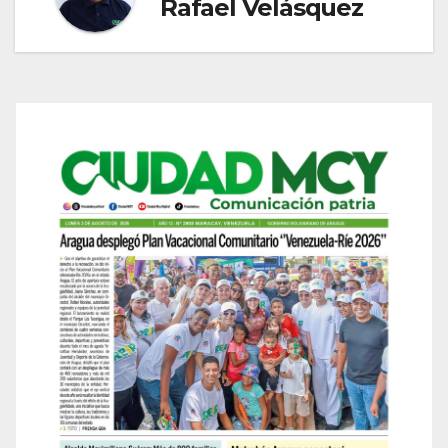
Rafael Velásquez