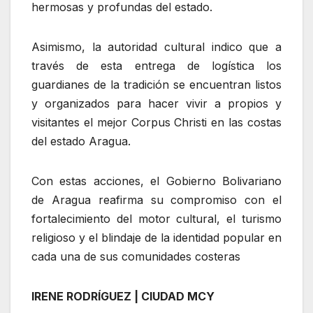
hermosas y profundas del estado.
Asimismo, la autoridad cultural indico que a
través de esta entrega de logística los
guardianes de la tradición se encuentran listos
y organizados para hacer vivir a propios y
visitantes el mejor Corpus Christi en las costas
del estado Aragua.
Con estas acciones, el Gobierno Bolivariano
de Aragua reafirma su compromiso con el
fortalecimiento del motor cultural, el turismo
religioso y el blindaje de la identidad popular en
cada una de sus comunidades costeras
IRENE RODRÍGUEZ | CIUDAD MCY