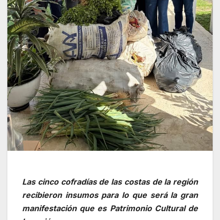
Las cinco cofradías de las costas de la región
recibieron insumos para lo que será la gran
manifestación que es Patrimonio Cultural de