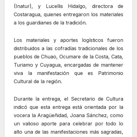
(Inatur), y Lucellis Hidalgo, directora de
Costaragua, quienes entregaron los materiales
a los guardianes de la tradición.
Los materiales y aportes logísticos fueron
distribuidos a las cofradías tradicionales de los
pueblos de Chuao, Ocumare de la Costa, Cata,
Turiamo y Cuyagua, encargadas de mantener
viva la manifestación que es Patrimonio
Cultural de la región.
Durante la entrega, el Secretario de Cultura
indicó que esta entrega está orientada por la
vocera la Aragüeñidad, Joana Sánchez, como
un valioso aporte para celebrar por todo lo
alto una de las manifestaciones más sagradas,