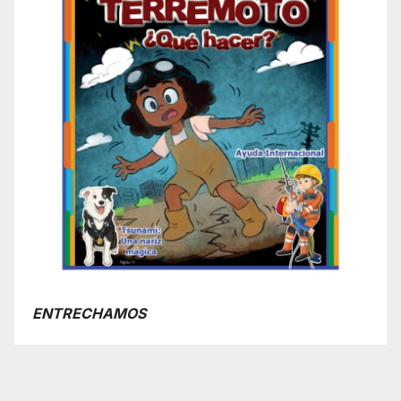
ENTRECHAMOS