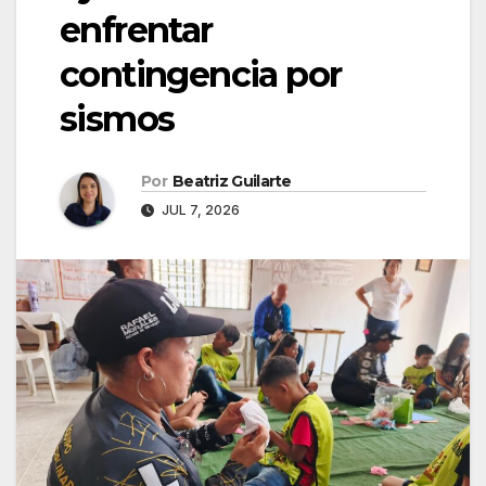
enfrentar
contingencia por
sismos
Por
Beatriz Guilarte
JUL 7, 2026