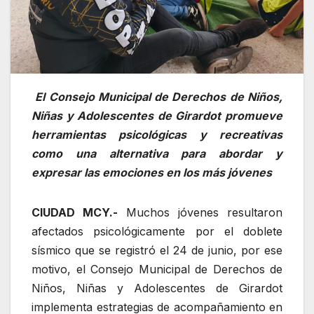
‎ El Consejo Municipal de Derechos de Niños,
Niñas y Adolescentes de Girardot promueve
herramientas psicológicas y recreativas
como una alternativa para abordar y
expresar las emociones en los más jóvenes
CIUDAD MCY.-
Muchos jóvenes resultaron
afectados psicológicamente por el doblete
sísmico que se registró el 24 de junio, por ese
motivo, el Consejo Municipal de Derechos de
Niños, Niñas y Adolescentes de Girardot
implementa estrategias de acompañamiento en