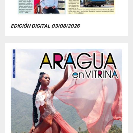
EDICIÓN DIGITAL 03/08/2026