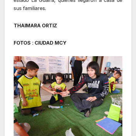
sus familiares.
THAIMARA ORTIZ
FOTOS
:
CIUDAD MCY