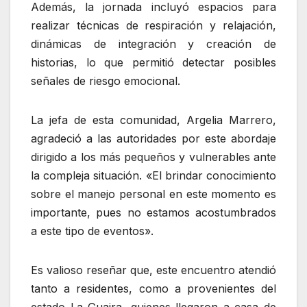
‎Además, la jornada incluyó espacios para
realizar técnicas de respiración y relajación,
dinámicas de integración y creación de
historias, lo que permitió detectar posibles
señales de riesgo emocional.
‎La jefa de esta comunidad, Argelia Marrero,
agradeció a las autoridades por este abordaje
dirigido a los más pequeños y vulnerables ante
la compleja situación. «El brindar conocimiento
sobre el manejo personal en este momento es
importante, pues no estamos acostumbrados
a este tipo de eventos».
‎Es valioso reseñar que, este encuentro atendió
tanto a residentes, como a provenientes del
estado La Guaira, quienes llegaron a casa de