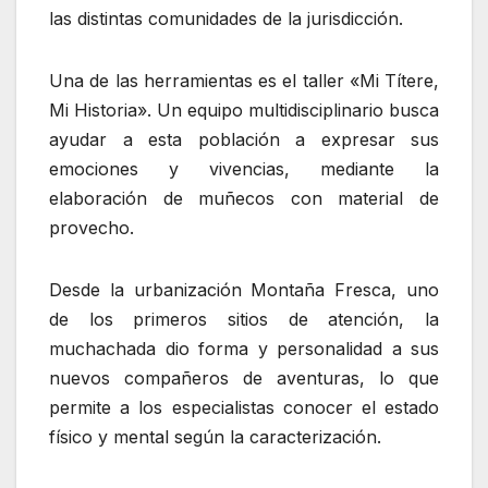
las distintas comunidades de la jurisdicción.
‎Una de las herramientas es el taller «Mi Títere,
Mi Historia». Un equipo multidisciplinario busca
ayudar a esta población a expresar sus
emociones y vivencias, mediante la
elaboración de muñecos con material de
provecho.
‎Desde la urbanización Montaña Fresca, uno
de los primeros sitios de atención, la
muchachada dio forma y personalidad a sus
nuevos compañeros de aventuras, lo que
permite a los especialistas conocer el estado
físico y mental según la caracterización.