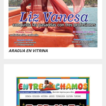
ARAGUA EN VITRINA