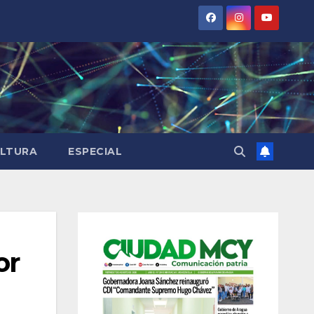
LTURA
ESPECIAL
or