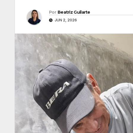
Por
Beatriz Guilarte
JUN 2, 2026