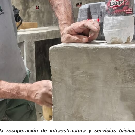
la recuperación de infraestructura y servicios básico