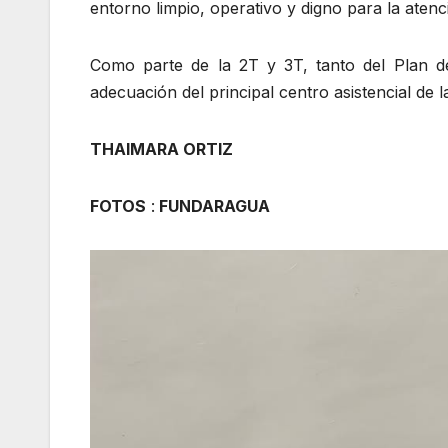
entorno limpio, operativo y digno para la atenc
Como parte de la 2T y 3T, tanto del Plan d
adecuación del principal centro asistencial de 
THAIMARA ORTIZ
FOTOS
:
FUNDARAGUA