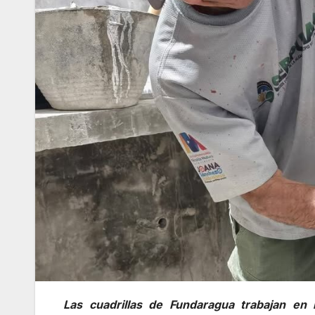
Las cuadrillas de Fundaragua trabajan en 