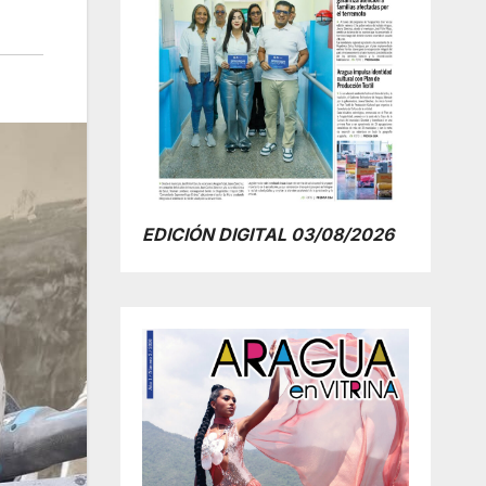
EDICIÓN DIGITAL 03/08/2026