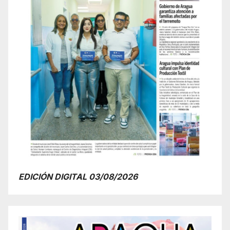
EDICIÓN DIGITAL 03/08/2026