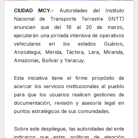
CIUDAD MCY.-
Autoridades del Instituto
Nacional de Transporte Terrestre (INTT)
anuncian que del 16 al 20 de marzo,
ejecutarán una jornada intensiva de operativos
vehiculares en los estados Guárico,
Anzoátegui, Mérida, Táchira, Lara, Miranda,
Amazonas, Bolívar y Yaracuy.
Esta iniciativa tiene el firme propósito de
acercar los servicios institucionales al pueblo
para que los usuarios realicen gestiones de
documentación, revisión y asesoría legal en
puntos estratégicos de sus comunidades.
Sobre este despliegue, las autoridades del ente
indicaron que estas políticas de atención