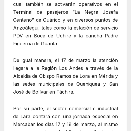
cual también se activarán operativos en el
Terminal de pasajeros “La Negra Josefa
Centeno” de Guárico y en diversos puntos de
Anzoátegui, tales como la estación de servicio
PDV en Boca de Uchire y la cancha Padre
Figueroa de Guanta.
De igual manera, el 17 de marzo la atención
llegará a la Región Los Andes a través de la
Alcaldía de Obispo Ramos de Lora en Mérida y
las sedes municipales de Queniquea y San
José de Bolívar en Táchira.
Por su parte, el sector comercial e industrial
de Lara contará con una jornada especial en
Mercabar los días 17 y 18 de marzo, al mismo