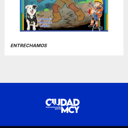
ENTRECHAMOS