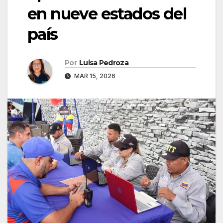
en nueve estados del
país
Por
Luisa Pedroza
MAR 15, 2026