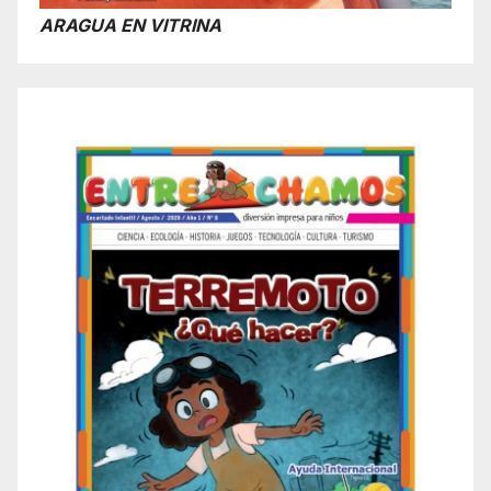
ARAGUA EN VITRINA