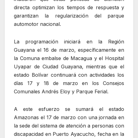
directa optimizan los tiempos de respuesta y
garantizan la regularización del parque
automotor nacional.
La programación iniciará en la Región
Guayana el 16 de marzo, específicamente en
la Comuna embalse de Macagua y el Hospital
Uyapar de Ciudad Guayana, mientras que el
estado Bolívar continuará con actividades los
días 17 y 18 de marzo en los Consejos
Comunales Andrés Eloy y Parque Ferial.
A este esfuerzo se sumará el estado
Amazonas el 17 de marzo con una jornada en
la sede del sistema de atención a personas con
discapacidad en Puerto Ayacucho, fecha en la