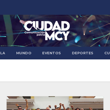
ELA
MUNDO
EVENTOS
DEPORTES
CU