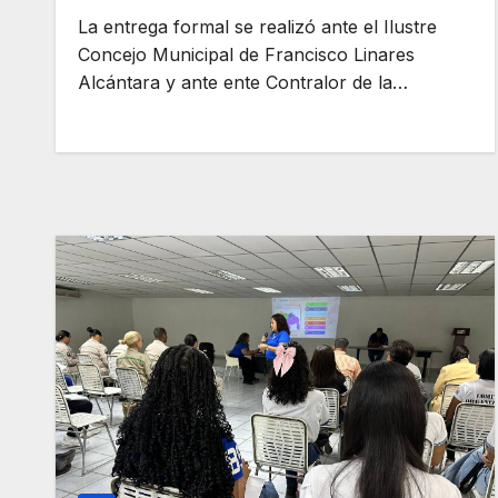
La entrega formal se realizó ante el Ilustre
Concejo Municipal de Francisco Linares
Alcántara y ante ente Contralor de la…