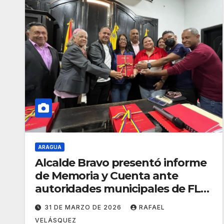
ARAGUA
Alcalde Bravo presentó informe
de Memoria y Cuenta ante
autoridades municipales de FLA
31 DE MARZO DE 2026
RAFAEL
VELÁSQUEZ