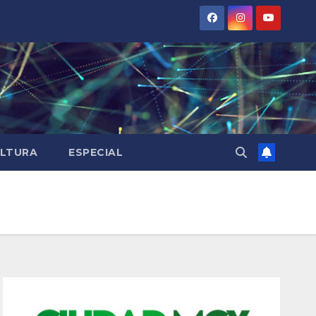
LTURA
ESPECIAL