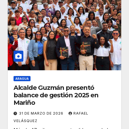
ARAGUA
Alcalde Guzmán presentó
balance de gestión 2025 en
Mariño
31 DE MARZO DE 2026
RAFAEL
VELÁSQUEZ