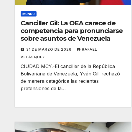
MUNDO
Canciller Gil: La OEA carece de
competencia para pronunciarse
sobre asuntos de Venezuela
31 DE MARZO DE 2026
RAFAEL
VELÁSQUEZ
CIUDAD MCY.-El canciller de la República
Bolivariana de Venezuela, Yván Gil, rechazó
de manera categórica las recientes
pretensiones de la…