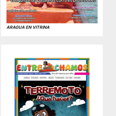
ARAGUA EN VITRINA