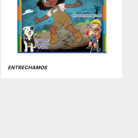
ENTRECHAMOS