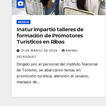
ARAGUA
Inatur impartió talleres de
formación de Promotores
Turísticos en Ribas
31 DE MARZO DE 2026
RAFAEL
VELÁSQUEZ
Dirigido por el personal del Instituto Nacional
de Turismo, se abarcaron temas en
promoción turística, atención al usuario,
manejos de…