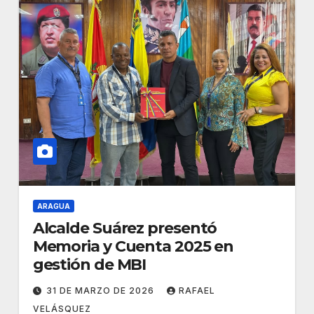
ARAGUA
Alcalde Suárez presentó
Memoria y Cuenta 2025 en
gestión de MBI
31 DE MARZO DE 2026
RAFAEL
VELÁSQUEZ