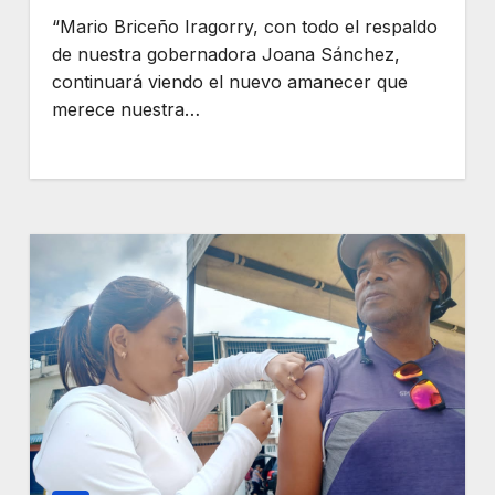
“Mario Briceño Iragorry, con todo el respaldo
de nuestra gobernadora Joana Sánchez,
continuará viendo el nuevo amanecer que
merece nuestra…