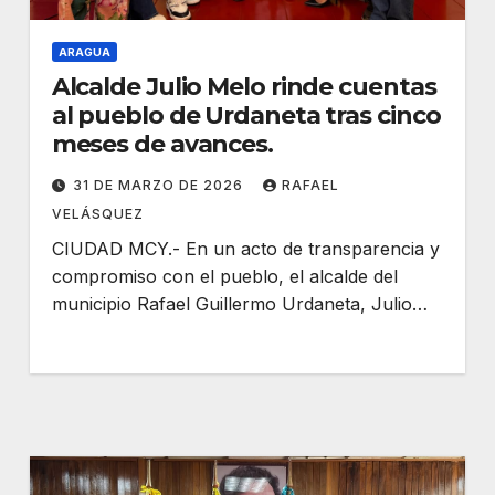
ARAGUA
Alcalde Julio Melo rinde cuentas
al pueblo de Urdaneta tras cinco
meses de avances.
31 DE MARZO DE 2026
RAFAEL
VELÁSQUEZ
CIUDAD MCY.- En un acto de transparencia y
compromiso con el pueblo, el alcalde del
municipio Rafael Guillermo Urdaneta, Julio…