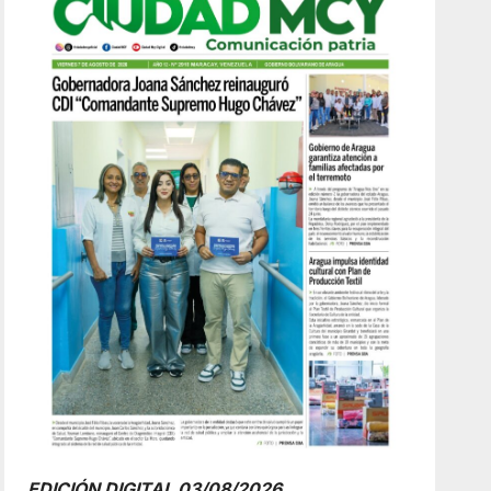
EDICIÓN DIGITAL 03/08/2026