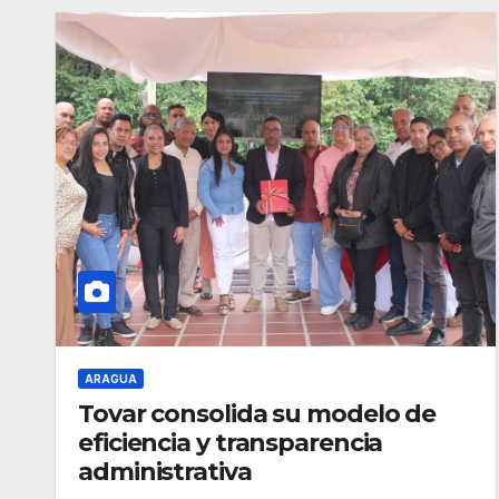
ARAGUA
Tovar consolida su modelo de
eficiencia y transparencia
administrativa