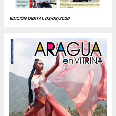
EDICIÓN DIGITAL 03/08/2026