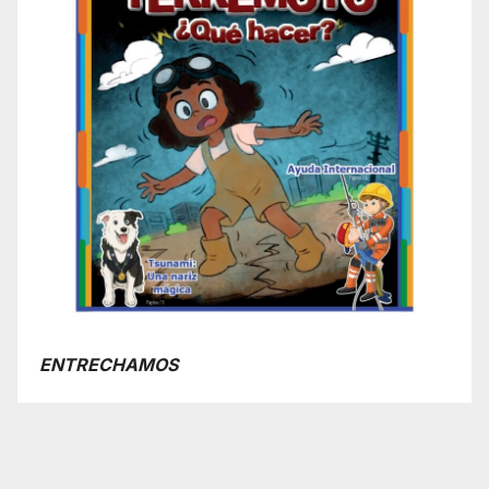
ENTRECHAMOS