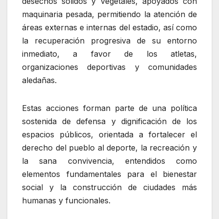
desechos sólidos y vegetales, apoyados con
maquinaria pesada, permitiendo la atención de
áreas externas e internas del estadio, así como
la recuperación progresiva de su entorno
inmediato, a favor de los atletas,
organizaciones deportivas y comunidades
aledañas.
Estas acciones forman parte de una política
sostenida de defensa y dignificación de los
espacios públicos, orientada a fortalecer el
derecho del pueblo al deporte, la recreación y
la sana convivencia, entendidos como
elementos fundamentales para el bienestar
social y la construcción de ciudades más
humanas y funcionales.