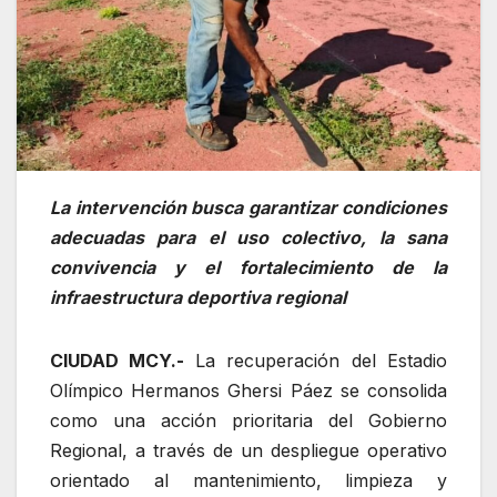
La intervención busca garantizar condiciones
adecuadas para el uso colectivo, la sana
convivencia y el fortalecimiento de la
infraestructura deportiva regional
CIUDAD MCY.-
La recuperación del Estadio
Olímpico Hermanos Ghersi Páez se consolida
como una acción prioritaria del Gobierno
Regional, a través de un despliegue operativo
orientado al mantenimiento, limpieza y