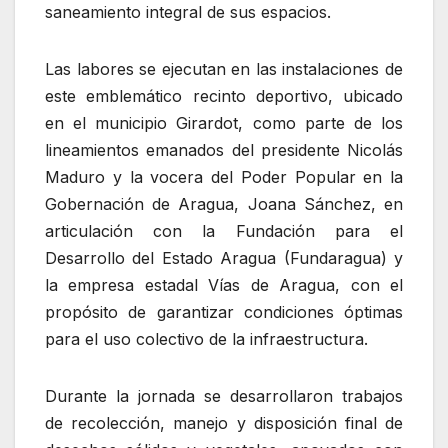
saneamiento integral de sus espacios.
Las labores se ejecutan en las instalaciones de
este emblemático recinto deportivo, ubicado
en el municipio Girardot, como parte de los
lineamientos emanados del presidente Nicolás
Maduro y la vocera del Poder Popular en la
Gobernación de Aragua, Joana Sánchez, en
articulación con la Fundación para el
Desarrollo del Estado Aragua (Fundaragua) y
la empresa estadal Vías de Aragua, con el
propósito de garantizar condiciones óptimas
para el uso colectivo de la infraestructura.
Durante la jornada se desarrollaron trabajos
de recolección, manejo y disposición final de