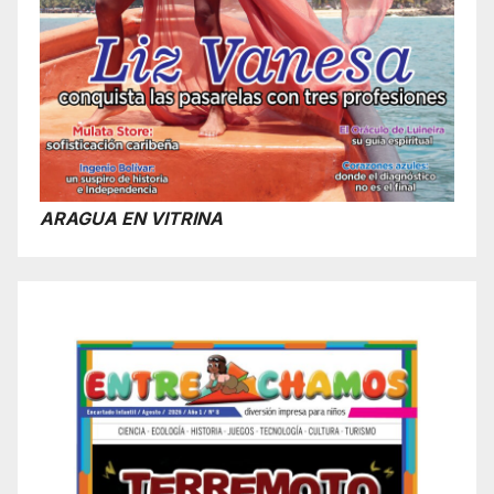
ARAGUA EN VITRINA