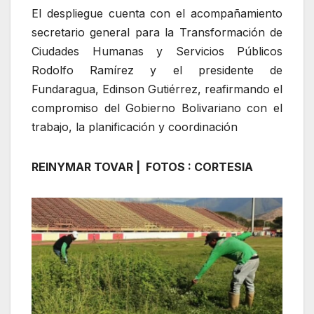
El despliegue cuenta con el acompañamiento
secretario general para la Transformación de
Ciudades Humanas y Servicios Públicos
Rodolfo Ramírez y el presidente de
Fundaragua, Edinson Gutiérrez, reafirmando el
compromiso del Gobierno Bolivariano con el
trabajo, la planificación y coordinación
REINYMAR TOVAR | FOTOS : CORTESIA