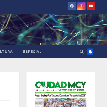
LTURA
ESPECIAL