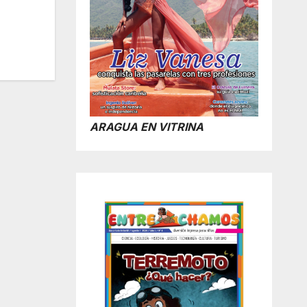
ARAGUA EN VITRINA