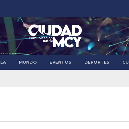
ELA
MUNDO
EVENTOS
DEPORTES
CU