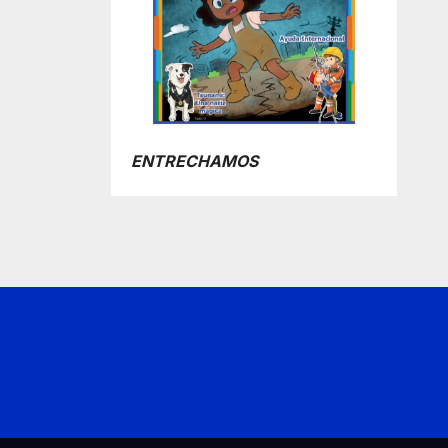
ENTRECHAMOS