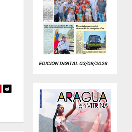
EDICIÓN DIGITAL 03/08/2026