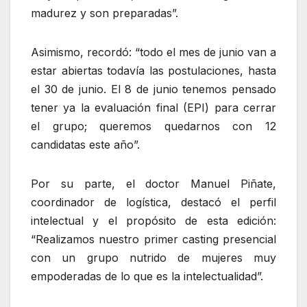
madurez y son preparadas”.
Asimismo, recordó: “todo el mes de junio van a
estar abiertas todavía las postulaciones, hasta
el 30 de junio. El 8 de junio tenemos pensado
tener ya la evaluación final (EPI) para cerrar
el grupo; queremos quedarnos con 12
candidatas este año”.
Por su parte, el doctor Manuel Piñate,
coordinador de logística, destacó el perfil
intelectual y el propósito de esta edición:
“Realizamos nuestro primer casting presencial
con un grupo nutrido de mujeres muy
empoderadas de lo que es la intelectualidad”.