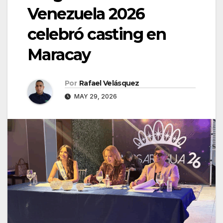
Venezuela 2026
celebró casting en
Maracay
Por
Rafael Velásquez
MAY 29, 2026