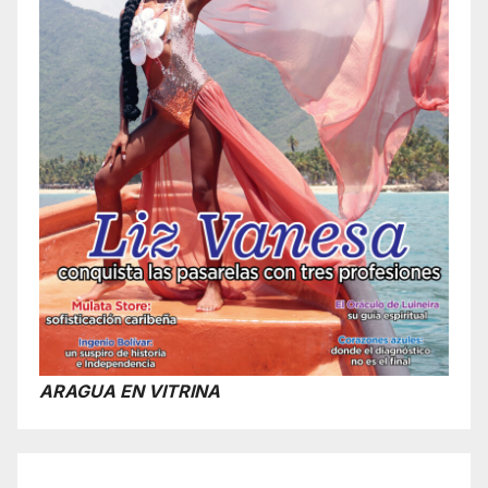
ARAGUA EN VITRINA