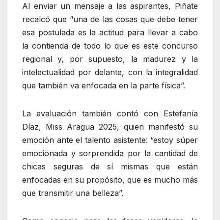
Al enviar un mensaje a las aspirantes, Piñate
recalcó que “una de las cosas que debe tener
esa postulada es la actitud para llevar a cabo
la contienda de todo lo que es este concurso
regional y, por supuesto, la madurez y la
intelectualidad por delante, con la integralidad
que también va enfocada en la parte física”.
La evaluación también contó con Estefanía
Díaz, Miss Aragua 2025, quien manifestó su
emoción ante el talento asistente: “estoy súper
emocionada y sorprendida por la cantidad de
chicas seguras de sí mismas que están
enfocadas en su propósito, que es mucho más
que transmitir una belleza”.