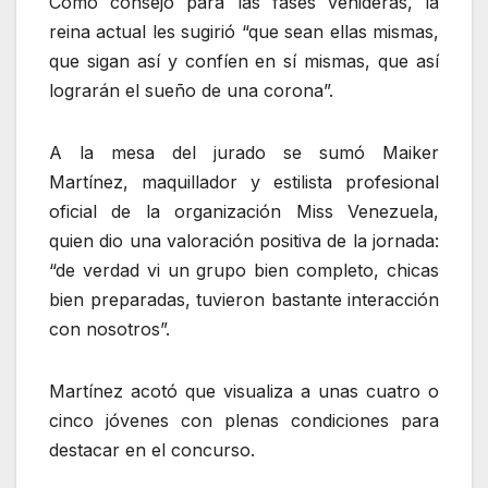
Como consejo para las fases venideras, la
reina actual les sugirió “que sean ellas mismas,
que sigan así y confíen en sí mismas, que así
lograrán el sueño de una corona”.
A la mesa del jurado se sumó Maiker
Martínez, maquillador y estilista profesional
oficial de la organización Miss Venezuela,
quien dio una valoración positiva de la jornada:
“de verdad vi un grupo bien completo, chicas
bien preparadas, tuvieron bastante interacción
con nosotros”.
Martínez acotó que visualiza a unas cuatro o
cinco jóvenes con plenas condiciones para
destacar en el concurso.