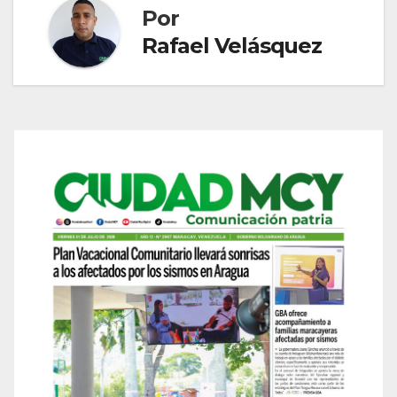
Por
Rafael Velásquez