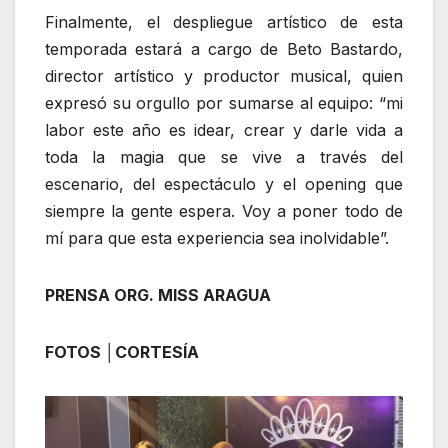
Finalmente, el despliegue artístico de esta
temporada estará a cargo de Beto Bastardo,
director artístico y productor musical, quien
expresó su orgullo por sumarse al equipo: “mi
labor este año es idear, crear y darle vida a
toda la magia que se vive a través del
escenario, del espectáculo y el opening que
siempre la gente espera. Voy a poner todo de
mí para que esta experiencia sea inolvidable”.
PRENSA ORG. MISS ARAGUA
FOTOS │CORTESÍA