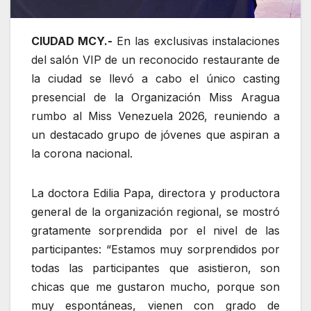
CIUDAD MCY.-
En las exclusivas instalaciones
del salón VIP de un reconocido restaurante de
la ciudad se llevó a cabo el único casting
presencial de la Organización Miss Aragua
rumbo al Miss Venezuela 2026, reuniendo a
un destacado grupo de jóvenes que aspiran a
la corona nacional.
La doctora Edilia Papa, directora y productora
general de la organización regional, se mostró
gratamente sorprendida por el nivel de las
participantes: “Estamos muy sorprendidos por
todas las participantes que asistieron, son
chicas que me gustaron mucho, porque son
muy espontáneas, vienen con grado de