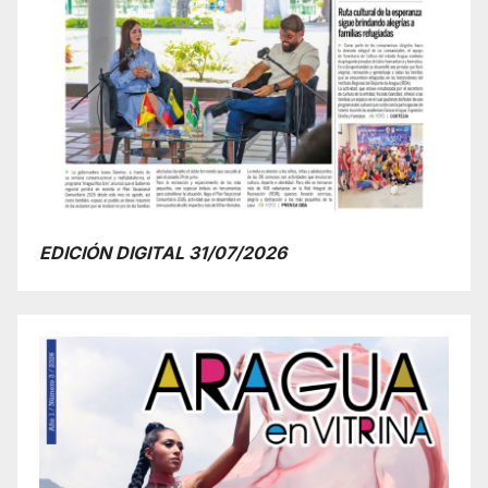
EDICIÓN DIGITAL 31/07/2026