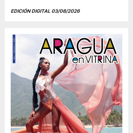
EDICIÓN DIGITAL 03/08/2026