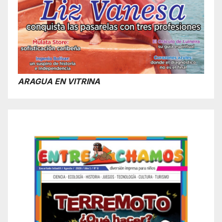
ARAGUA EN VITRINA