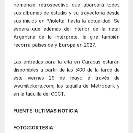
homenaje retrospectivo que abarcará todos
sus álbumes de estudio y su trayectoria desde
sus inicios en ‘Violetta’ hasta la actualidad. Se
espera que además del interior de la natal
Argentina de la intérprete, la gira también
recorra países de y Europa en 2027.
Las entradas para la cita en Caracas estarán
disponibles a partir de las 5:00 de la tarde de
este viernes 29 de mayo a través de
ww.mitickera.com, las taquilla de Metropark y
en la taquilla del CCCT.
FUENTE: ULTIMAS NOTICIA
FOTO:CORTESIA