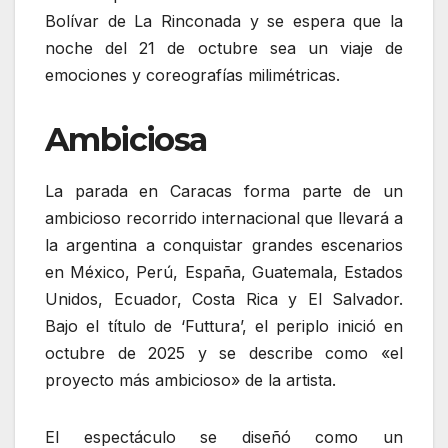
Bolívar de La Rinconada y se espera que la
noche del 21 de octubre sea un viaje de
emociones y coreografías milimétricas.
Ambiciosa
La parada en Caracas forma parte de un
ambicioso recorrido internacional que llevará a
la argentina a conquistar grandes escenarios
en México, Perú, España, Guatemala, Estados
Unidos, Ecuador, Costa Rica y El Salvador.
Bajo el título de ‘Futtura’, el periplo inició en
octubre de 2025 y se describe como «el
proyecto más ambicioso» de la artista.
El espectáculo se diseñó como un