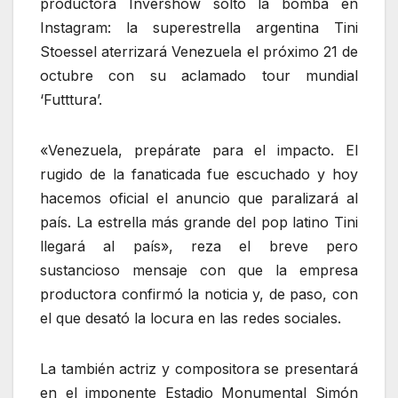
productora Invershow soltó la bomba en
Instagram: la superestrella argentina Tini
Stoessel aterrizará Venezuela el próximo 21 de
octubre con su aclamado tour mundial
‘Futttura’.
«Venezuela, prepárate para el impacto. El
rugido de la fanaticada fue escuchado y hoy
hacemos oficial el anuncio que paralizará al
país. La estrella más grande del pop latino Tini
llegará al país», reza el breve pero
sustancioso mensaje con que la empresa
productora confirmó la noticia y, de paso, con
el que desató la locura en las redes sociales.
La también actriz y compositora se presentará
en el imponente Estadio Monumental Simón