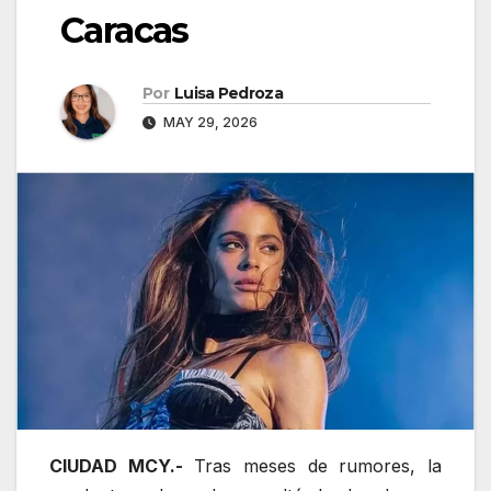
Caracas
Por
Luisa Pedroza
MAY 29, 2026
CIUDAD MCY.-
Tras meses de rumores, la