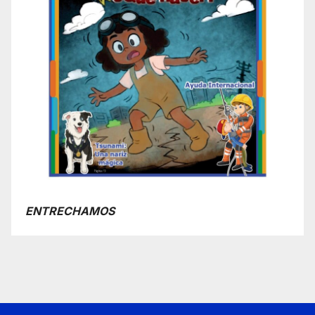
ENTRECHAMOS