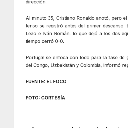
dirección.
Al minuto 35, Cristiano Ronaldo anotó, pero el
tenso se registró antes del primer descanso, 
Leão e Iván Román, lo que dejó a los dos equ
tiempo cerró 0-0.
Portugal se enfoca con todo para la fase de 
del Congo, Uzbekistán y Colombia, informó rep
FUENTE: EL FOCO
FOTO: CORTESÍA