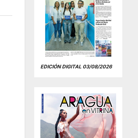
EDICIÓN DIGITAL 03/08/2026