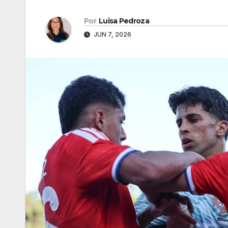
Por
Luisa Pedroza
JUN 7, 2026