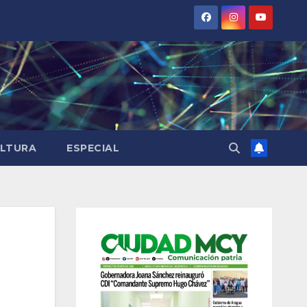
LTURA
ESPECIAL