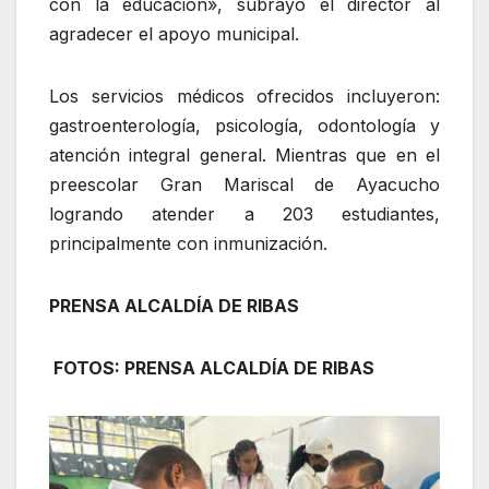
con la educación», subrayó el director al
agradecer el apoyo municipal.
Los servicios médicos ofrecidos incluyeron:
gastroenterología, psicología, odontología y
atención integral general. Mientras que en el
preescolar Gran Mariscal de Ayacucho
logrando atender a 203 estudiantes,
principalmente con inmunización.
PRENSA ALCALDÍA DE RIBAS
FOTOS: PRENSA ALCALDÍA DE RIBAS