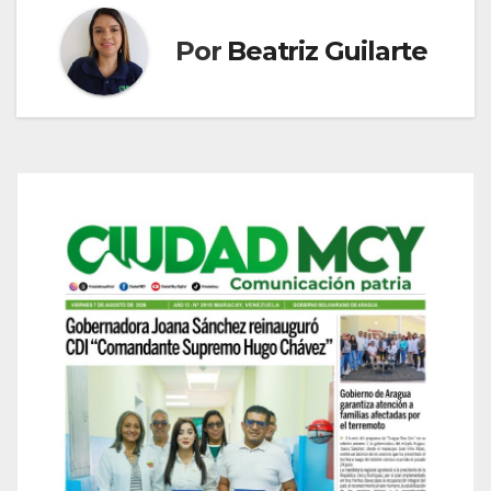
Por
Beatriz Guilarte