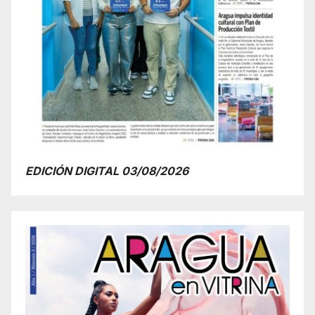
EDICIÓN DIGITAL 03/08/2026