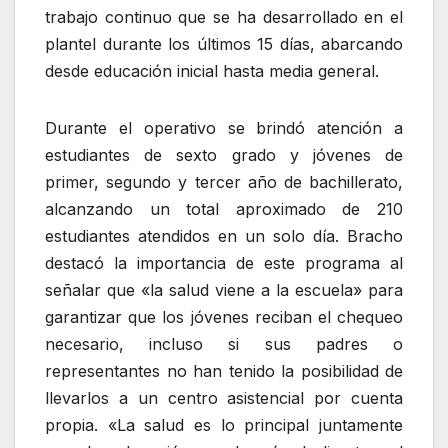
trabajo continuo que se ha desarrollado en el
plantel durante los últimos 15 días, abarcando
desde educación inicial hasta media general.
Durante el operativo se brindó atención a
estudiantes de sexto grado y jóvenes de
primer, segundo y tercer año de bachillerato,
alcanzando un total aproximado de 210
estudiantes atendidos en un solo día. Bracho
destacó la importancia de este programa al
señalar que «la salud viene a la escuela» para
garantizar que los jóvenes reciban el chequeo
necesario, incluso si sus padres o
representantes no han tenido la posibilidad de
llevarlos a un centro asistencial por cuenta
propia. «La salud es lo principal juntamente