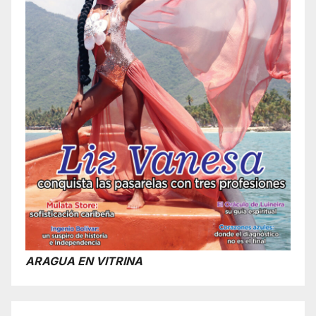
ARAGUA EN VITRINA