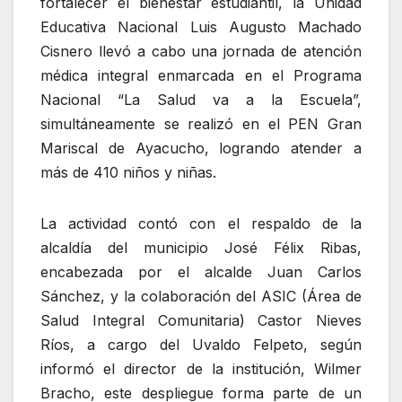
fortalecer el bienestar estudiantil, la Unidad
Educativa Nacional Luis Augusto Machado
Cisnero llevó a cabo una jornada de atención
médica integral enmarcada en el Programa
Nacional “La Salud va a la Escuela”,
simultáneamente se realizó en el PEN Gran
Mariscal de Ayacucho, logrando atender a
más de 410 niños y niñas.
La actividad contó con el respaldo de la
alcaldía del municipio José Félix Ribas,
encabezada por el alcalde Juan Carlos
Sánchez, y la colaboración del ASIC (Área de
Salud Integral Comunitaria) Castor Nieves
Ríos, a cargo del Uvaldo Felpeto, según
informó el director de la institución, Wilmer
Bracho, este despliegue forma parte de un