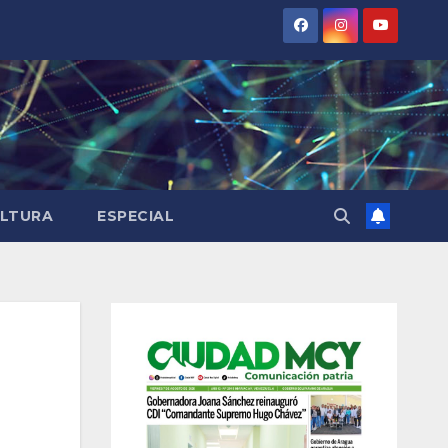
LTURA
ESPECIAL