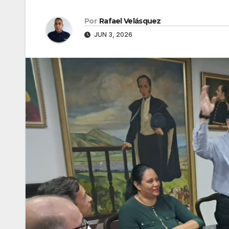
Por
Rafael Velásquez
JUN 3, 2026