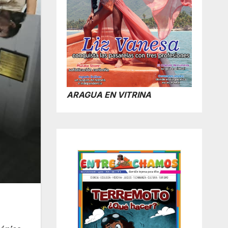
ARAGUA EN VITRINA