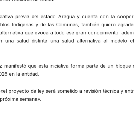
slativa previa del estado Aragua y cuenta con la cooper
ueblos Indígenas y de las Comunas, también quiero agrade
 alternativa que evoca a todo ese gran conocimiento, adem
 una salud distinta una salud alternativa al modelo cl
z manifestó que esta iniciativa forma parte de un bloque 
26 en la entidad.
 «el proyecto de ley será sometido a revisión técnica y ent
a próxima semana».