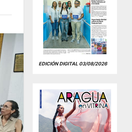
EDICIÓN DIGITAL 03/08/2026