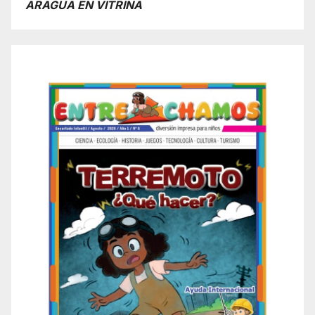
ARAGUA EN VITRINA