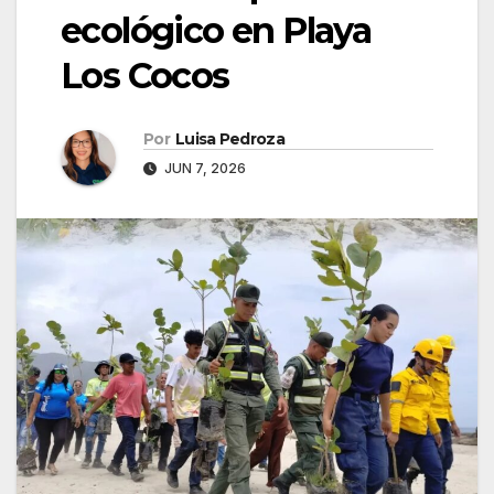
ecológico en Playa
Los Cocos
Por
Luisa Pedroza
JUN 7, 2026