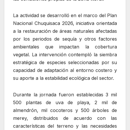
La actividad se desarrolló en el marco del Plan
Nacional Chuquisaca 2026, iniciativa orientada
a la restauración de áreas naturales afectadas
por los periodos de sequía y otros factores
ambientales que impactan la cobertura
vegetal. La intervención contempló la siembra
estratégica de especies seleccionadas por su
capacidad de adaptación al entorno costero y
su aporte a la estabilidad ecológica del sector.
Durante la jornada fueron establecidas 3 mil
500 plantas de uva de playa, 2 mil de
almendrón, mil cocoteros y 500 árboles de
merey, distribuidos de acuerdo con las
características del terreno y las necesidades