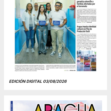
EDICIÓN DIGITAL 03/08/2026