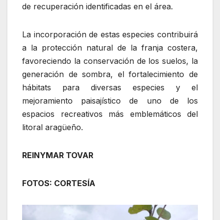
de recuperación identificadas en el área.
La incorporación de estas especies contribuirá
a la protección natural de la franja costera,
favoreciendo la conservación de los suelos, la
generación de sombra, el fortalecimiento de
hábitats para diversas especies y el
mejoramiento paisajístico de uno de los
espacios recreativos más emblemáticos del
litoral aragüeño.
REINYMAR TOVAR
FOTOS: CORTESÍA