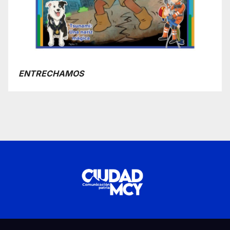
ENTRECHAMOS