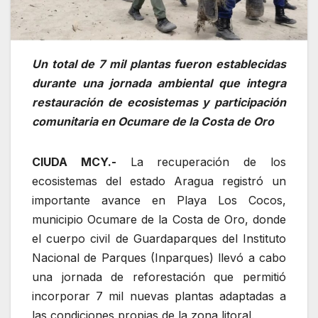
Un total de 7 mil plantas fueron establecidas
durante una jornada ambiental que integra
restauración de ecosistemas y participación
comunitaria en Ocumare de la Costa de Oro
CIUDA MCY.-
La recuperación de los
ecosistemas del estado Aragua registró un
importante avance en Playa Los Cocos,
municipio Ocumare de la Costa de Oro, donde
el cuerpo civil de Guardaparques del Instituto
Nacional de Parques (Inparques) llevó a cabo
una jornada de reforestación que permitió
incorporar 7 mil nuevas plantas adaptadas a
las condiciones propias de la zona litoral.