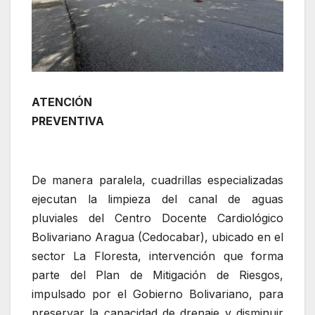
ATENCIÓN
PREVENTIVA
De manera paralela, cuadrillas especializadas
ejecutan la limpieza del canal de aguas
pluviales del Centro Docente Cardiológico
Bolivariano Aragua (Cedocabar), ubicado en el
sector La Floresta, intervención que forma
parte del Plan de Mitigación de Riesgos,
impulsado por el Gobierno Bolivariano, para
preservar la capacidad de drenaje y disminuir