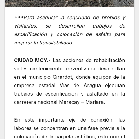
***Para asegurar la seguridad de propios y
visitantes, se desarrollan trabajos de
escarificación y colocación de asfalto para
mejorar la transitabilidad
CIUDAD MCY.-
Las acciones de rehabilitación
vial y mantenimiento preventivo se desarrollan
en el municipio Girardot, donde equipos de la
empresa estadal Vías de Aragua ejecutan
trabajos de escarificación y asfaltado en la
carretera nacional Maracay – Mariara.
En este importante eje de conexión, las
labores se concentran en una fase previa a la
colocación de la carpeta asfáltica, esto con el