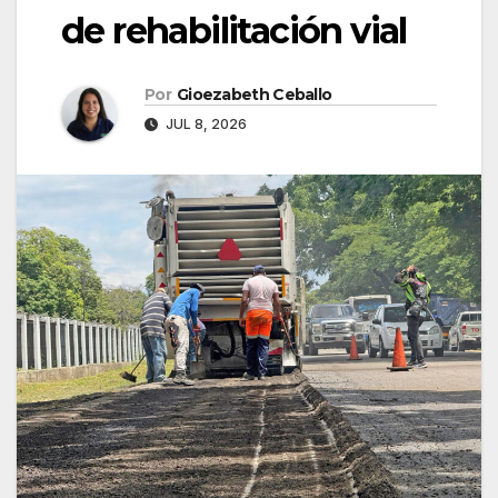
de rehabilitación vial
Por
Gioezabeth Ceballo
JUL 8, 2026