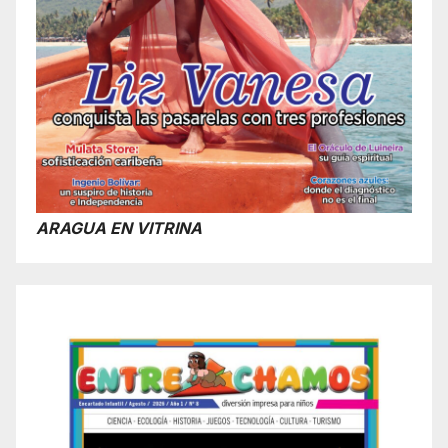
ARAGUA EN VITRINA