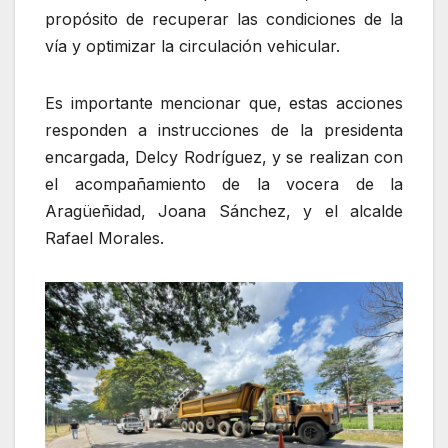
propósito de recuperar las condiciones de la
vía y optimizar la circulación vehicular.
Es importante mencionar que, estas acciones
responden a instrucciones de la presidenta
encargada, Delcy Rodríguez, y se realizan con
el acompañamiento de la vocera de la
Aragüeñidad, Joana Sánchez, y el alcalde
Rafael Morales.