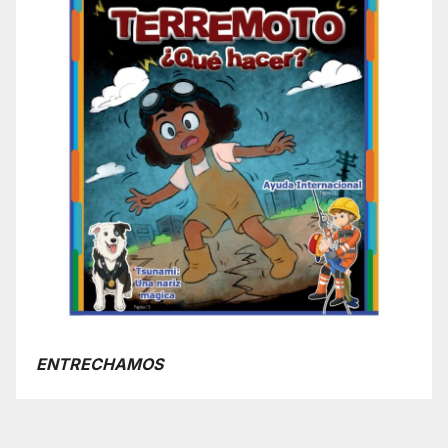
ENTRECHAMOS