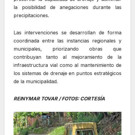
la posibilidad de anegaciones durante las
precipitaciones.
Las intervenciones se desarrollan de forma
coordinada entre las instancias regionales y
municipales, priorizando obras que
contribuyan tanto al mejoramiento de la
infraestructura vial como al mantenimiento de
los sistemas de drenaje en puntos estratégicos
de la municipalidad.
REINYMAR TOVAR / FOTOS: CORTESÍA