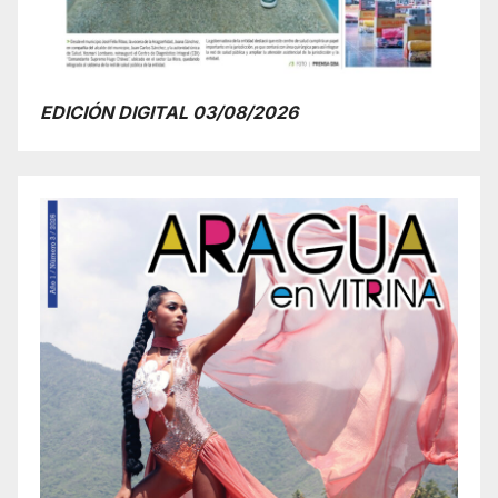
EDICIÓN DIGITAL 03/08/2026