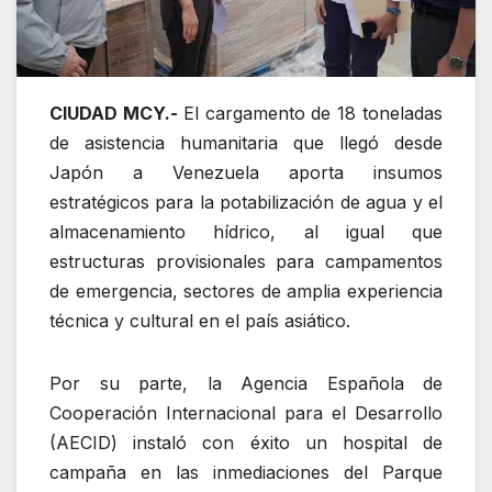
CIUDAD MCY.-
El cargamento de 18 toneladas
de asistencia humanitaria que llegó desde
Japón a Venezuela aporta insumos
estratégicos para la potabilización de agua y el
almacenamiento hídrico, al igual que
estructuras provisionales para campamentos
de emergencia, sectores de amplia experiencia
técnica y cultural en el país asiático.
Por su parte, la Agencia Española de
Cooperación Internacional para el Desarrollo
(AECID) instaló con éxito un hospital de
campaña en las inmediaciones del Parque