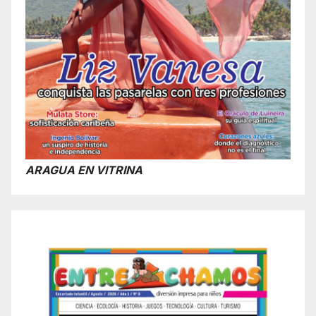
ARAGUA EN VITRINA