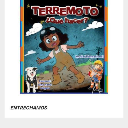
ENTRECHAMOS