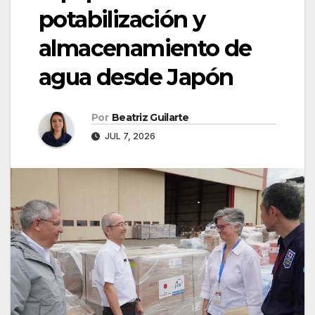
potabilización y
almacenamiento de
agua desde Japón
Por
Beatriz Guilarte
JUL 7, 2026