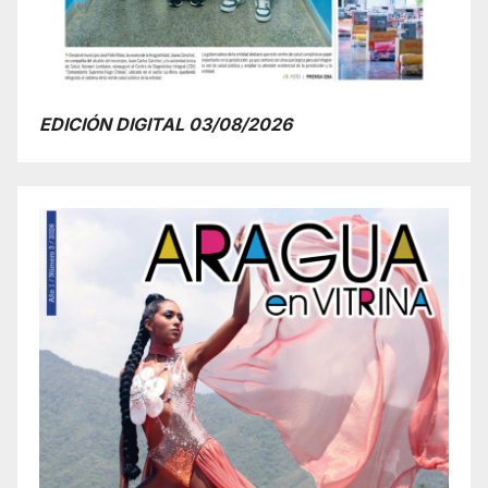
EDICIÓN DIGITAL 03/08/2026