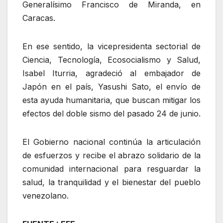
Generalísimo Francisco de Miranda, en
Caracas.
En ese sentido, la vicepresidenta sectorial de
Ciencia, Tecnología, Ecosocialismo y Salud,
Isabel Iturria, agradeció al embajador de
Japón en el país, Yasushi Sato, el envío de
esta ayuda humanitaria, que buscan mitigar los
efectos del doble sismo del pasado 24 de junio.
El Gobierno nacional continúa la articulación
de esfuerzos y recibe el abrazo solidario de la
comunidad internacional para resguardar la
salud, la tranquilidad y el bienestar del pueblo
venezolano.