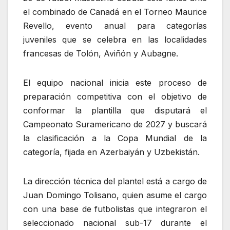
el combinado de Canadá en el Torneo Maurice
Revello, evento anual para categorías
juveniles que se celebra en las localidades
francesas de Tolón, Aviñón y Aubagne.
El equipo nacional inicia este proceso de
preparación competitiva con el objetivo de
conformar la plantilla que disputará el
Campeonato Suramericano de 2027 y buscará
la clasificación a la Copa Mundial de la
categoría, fijada en Azerbaiyán y Uzbekistán.
La dirección técnica del plantel está a cargo de
Juan Domingo Tolisano, quien asume el cargo
con una base de futbolistas que integraron el
seleccionado nacional sub-17 durante el