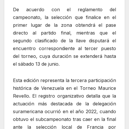
De acuerdo con el reglamento del
campeonato, la selección que finalice en el
primer lugar de la zona obtendrá el pase
directo al partido final, mientras que el
segundo clasificado de la llave disputará el
encuentro correspondiente al tercer puesto
del torneo, cuya duración se extenderá hasta
el sábado 13 de junio.
Esta edición representa la tercera participación
histórica de Venezuela en el Torneo Maurice
Revello. El registro organizativo detalla que la
actuación más destacada de la delegación
suramericana ocurrió en el año 2022, cuando
obtuvo el subcampeonato tras caer en la final
ante la selección local de Francia por