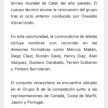
torneo mundial de Catar del año pasado. El
cuerpo técnico asume la renovación del grupo
tras el ciclo anterior conducido por Oswaldo
Vizcarrondo.
En esta oportunidad, la convocatoria de atletas
incluye nombres con recorrido en las
divisiones formativas como Marcos Maitán,
Diego Claut, Román Davis, Henry Díaz, Alan
Vázquez, Gustavo Caraballo, Yerwin Sulbarán
y Yimbert Berroterán.
El conjunto venezolano se encuentra ubicado
en el Grupo B de la competición junto a las
representaciones de Canadá, Costa de Marfil,
Japón y Portugal.