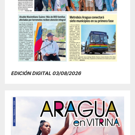
EDICIÓN DIGITAL 03/08/2026