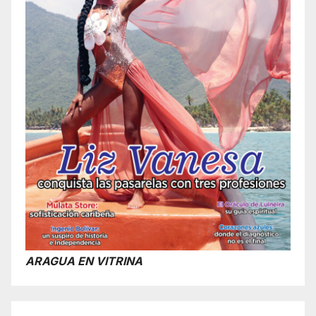
ARAGUA EN VITRINA