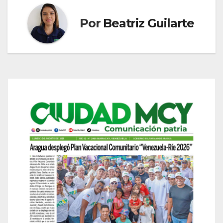
Por
Beatriz Guilarte