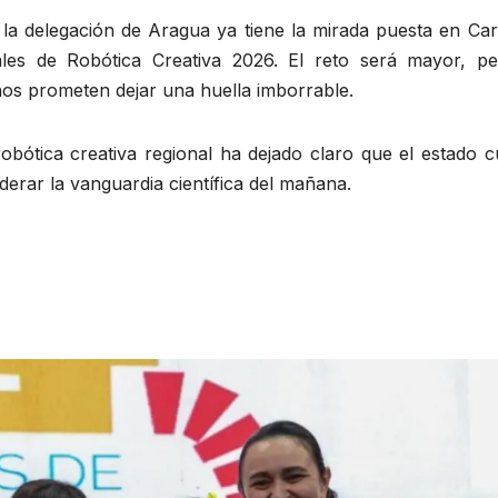
 la delegación de Aragua ya tiene la mirada puesta en Car
les de Robótica Creativa 2026. El reto será mayor, pe
os prometen dejar una huella imborrable.
obótica creativa regional ha dejado claro que el estado c
iderar la vanguardia científica del mañana.