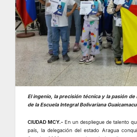
El ingenio, la precisión técnica y la pasión d
de la Escuela Integral Bolivariana Guaicamacu
CIUDAD MCY.-
En un despliegue de talento qu
país, la delegación del estado Aragua conqui