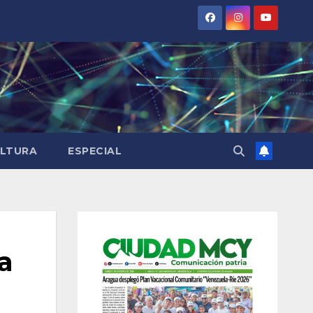
LTURA
ESPECIAL
a