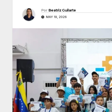
Por
Beatriz Guilarte
MAY 19, 2026