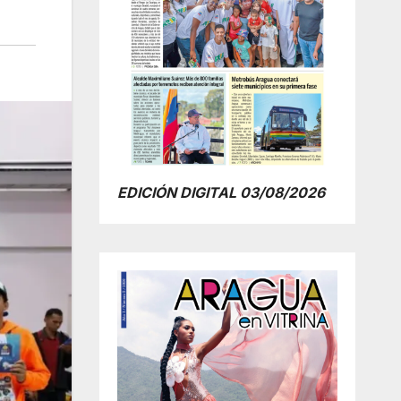
EDICIÓN DIGITAL 03/08/2026