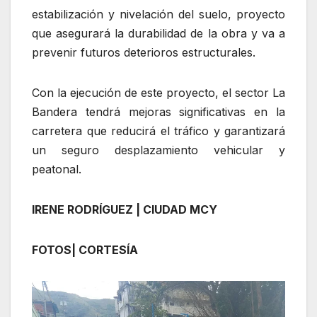
estabilización y nivelación del suelo, proyecto
que asegurará la durabilidad de la obra y va a
prevenir futuros deterioros estructurales.
Con la ejecución de este proyecto, el sector La
Bandera tendrá mejoras significativas en la
carretera que reducirá el tráfico y garantizará
un seguro desplazamiento vehicular y
peatonal.
IRENE RODRÍGUEZ | CIUDAD MCY
FOTOS| CORTESÍA