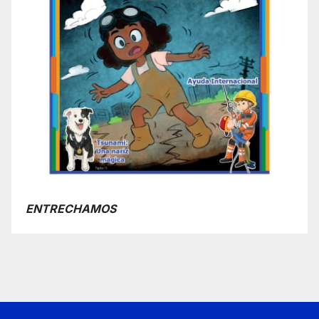
ENTRECHAMOS