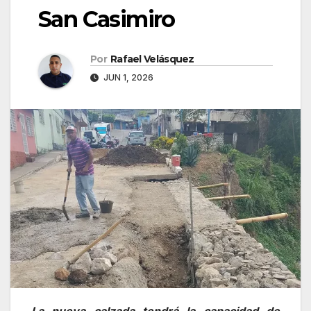
San Casimiro
Por
Rafael Velásquez
JUN 1, 2026