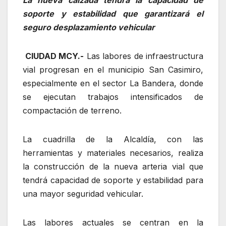
La nueva calzada tendrá la capacidad de
soporte y estabilidad que garantizará el
seguro desplazamiento vehicular
CIUDAD MCY.-
Las labores de infraestructura
vial progresan en el municipio San Casimiro,
especialmente en el sector La Bandera, donde
se ejecutan trabajos intensificados de
compactación de terreno.
La cuadrilla de la Alcaldía, con las
herramientas y materiales necesarios, realiza
la construcción de la nueva arteria vial que
tendrá capacidad de soporte y estabilidad para
una mayor seguridad vehicular.
Las labores actuales se centran en la