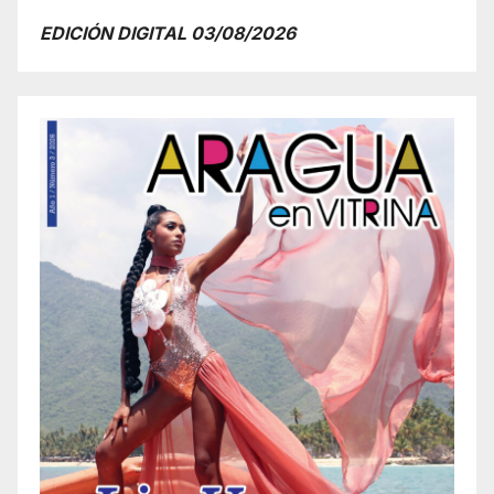
EDICIÓN DIGITAL 03/08/2026