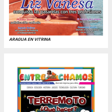
ARAGUA EN VITRINA