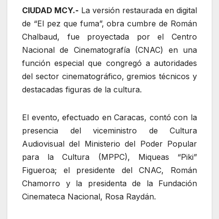
CIUDAD MCY.-
La versión restaurada en digital
de “El pez que fuma”, obra cumbre de Román
Chalbaud, fue proyectada por el Centro
Nacional de Cinematografía (CNAC) en una
función especial que congregó a autoridades
del sector cinematográfico, gremios técnicos y
destacadas figuras de la cultura.
El evento, efectuado en Caracas, contó con la
presencia del viceministro de Cultura
Audiovisual del Ministerio del Poder Popular
para la Cultura (MPPC), Miqueas “Piki”
Figueroa; el presidente del CNAC, Román
Chamorro y la presidenta de la Fundación
Cinemateca Nacional, Rosa Raydán.