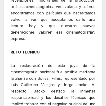
revelaciones importantes de la producción
artística cinematográfica venezolana, y así nos
encontramos con películas que necesitamos
volver a ver; que necesitamos darle una
lectura hoy y que nuestras nuevas
generaciones valoren esa cinematografía”,
expresó.
RETO TÉCNICO
La restauración de esta joya de la
cinematografía nacional fue posible mediante
la alianza con Bolívar Films, representado por
Luis Guillermo Villegas y Jorge Jacko. Al
respecto, Jacko destacó la inmensa
responsabilidad y los desafíos técnicos que
implicó trabajar con el negativo original de una