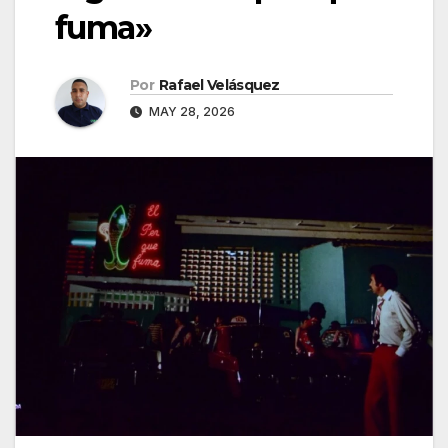
fuma»
Por
Rafael Velásquez
MAY 28, 2026