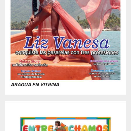
ARAGUA EN VITRINA