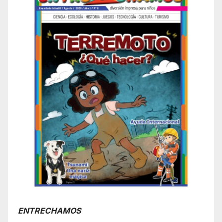
ENTRECHAMOS