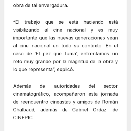
obra de tal envergadura.
“El trabajo que se está haciendo está
visibilizando al cine nacional y es muy
importante que las nuevas generaciones vean
al cine nacional en todo su contexto. En el
caso de ‘El pez que fuma’, enfrentamos un
reto muy grande por la magnitud de la obra y
lo que representa”, explicó.
Además de autoridades del sector
cinematográfico, acompañaron esta jornada
de reencuentro cineastas y amigos de Román
Chalbaud, además de Gabriel Ordaz, de
CINEPIC.