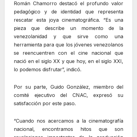
Román Chamorro destacó el profundo valor
pedagógico y de identidad que representa
rescatar esta joya cinematográfica. “Es una
pieza que describe un momento de la
venezolanidad y que sirve como una
herramienta para que los jóvenes venezolanos
se reencuentren con el cine nacional que
nació en el siglo XX y que hoy, en el siglo XXI,
lo podemos disfrutar”, indicó.
Por su parte, Guido González, miembro del
comité ejecutivo del CNAC, expresó su
satisfacción por este paso.
“Cuando nos acercamos a la cinematografía
nacional, encontramos hitos que son