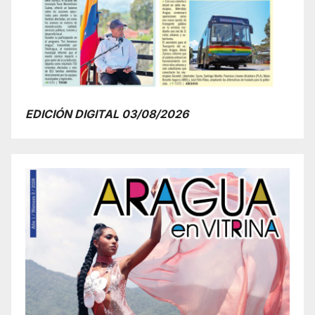
EDICIÓN DIGITAL 03/08/2026