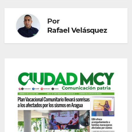
Por
Rafael Velásquez