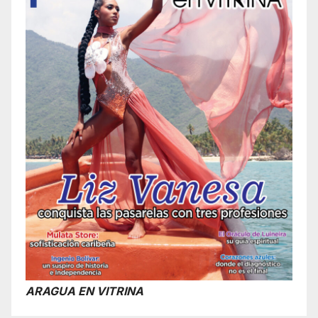
ARAGUA EN VITRINA