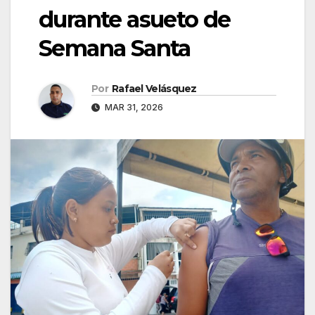
durante asueto de
Semana Santa
Por
Rafael Velásquez
MAR 31, 2026