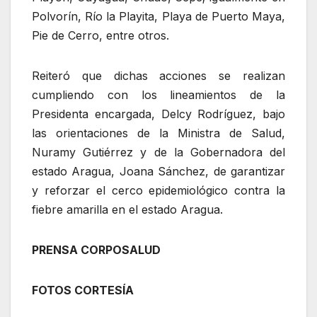
Polvorín, Río la Playita, Playa de Puerto Maya,
Pie de Cerro, entre otros.
Reiteró que dichas acciones se realizan
cumpliendo con los lineamientos de la
Presidenta encargada, Delcy Rodríguez, bajo
las orientaciones de la Ministra de Salud,
Nuramy Gutiérrez y de la Gobernadora del
estado Aragua, Joana Sánchez, de garantizar
y reforzar el cerco epidemiológico contra la
fiebre amarilla en el estado Aragua.
PRENSA CORPOSALUD
FOTOS CORTESÍA