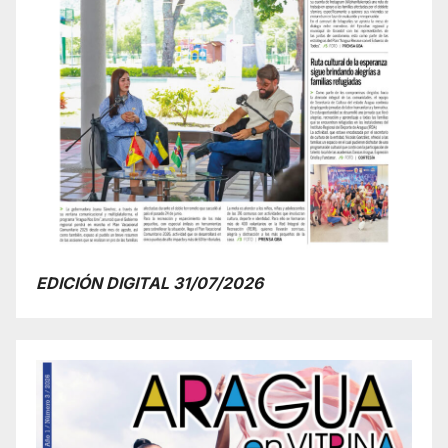
EDICIÓN DIGITAL 31/07/2026