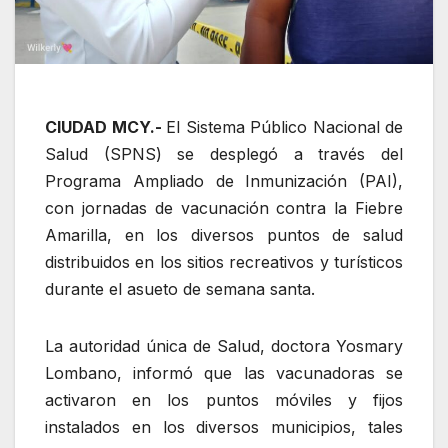
CIUDAD MCY.-
El Sistema Público Nacional de
Salud (SPNS) se desplegó a través del
Programa Ampliado de Inmunización (PAI),
con jornadas de vacunación contra la Fiebre
Amarilla, en los diversos puntos de salud
distribuidos en los sitios recreativos y turísticos
durante el asueto de semana santa.
La autoridad única de Salud, doctora Yosmary
Lombano, informó que las vacunadoras se
activaron en los puntos móviles y fijos
instalados en los diversos municipios, tales