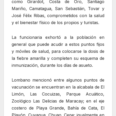
como Girardot, Costa de Oro, Santiago
Mariño, Camatagua, San Sebastián, Tovar y
José Félix Ribas, comprometidos con la salud
y el bienestar físico de los propios y turistas.
La funcionaria exhortó a la población en
general que puede acudir a estos puntos fijos
y móviles de salud, para colocarse la dosis de
la fiebre amarilla y completen su esquema de
inmunización, durante los días de asueto.
Lombano mencionó entre algunos puntos de
vacunación se encuentran en la alcabala de El
Limón, Las Cocuizas, Parque Acuático,
Zoológico Las Delicias de Maracay; en el eje
costero de Playa Grande, Bahía de Cata, El
Playón, Cuyagua, Chuao, Cepe; igualmente en