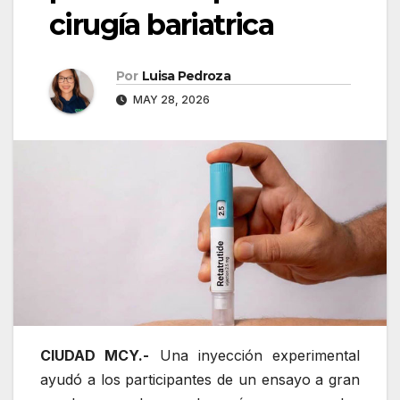
cirugía bariatrica
Por
Luisa Pedroza
MAY 28, 2026
CIUDAD MCY.-
Una inyección experimental
ayudó a los participantes de un ensayo a gran