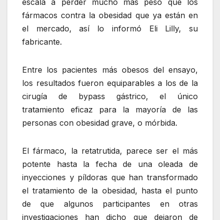
escala a perder mucho más peso que los
fármacos contra la obesidad que ya están en
el mercado, así lo informó Eli Lilly, su
fabricante.
Entre los pacientes más obesos del ensayo,
los resultados fueron equiparables a los de la
cirugía de bypass gástrico, el único
tratamiento eficaz para la mayoría de las
personas con obesidad grave, o mórbida.
El fármaco, la retatrutida, parece ser el más
potente hasta la fecha de una oleada de
inyecciones y píldoras que han transformado
el tratamiento de la obesidad, hasta el punto
de que algunos participantes en otras
investigaciones han dicho que dejaron de