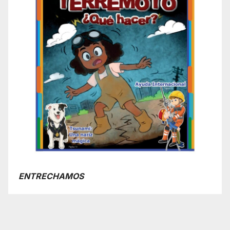
ENTRECHAMOS