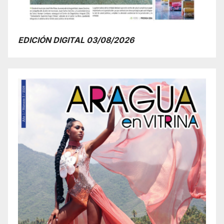
EDICIÓN DIGITAL 03/08/2026