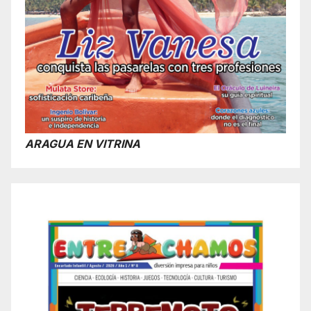
ARAGUA EN VITRINA