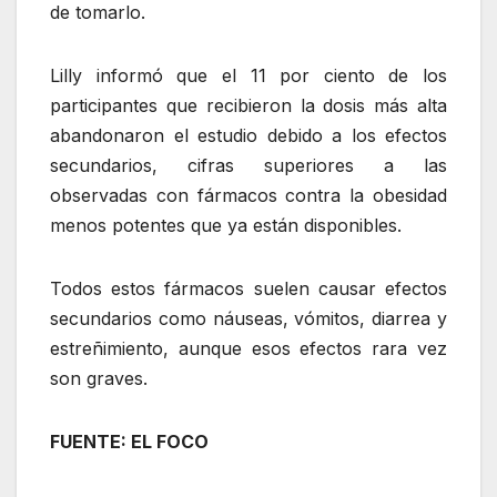
de tomarlo.
Lilly informó que el 11 por ciento de los
participantes que recibieron la dosis más alta
abandonaron el estudio debido a los efectos
secundarios, cifras superiores a las
observadas con fármacos contra la obesidad
menos potentes que ya están disponibles.
Todos estos fármacos suelen causar efectos
secundarios como náuseas, vómitos, diarrea y
estreñimiento, aunque esos efectos rara vez
son graves.
FUENTE: EL FOCO