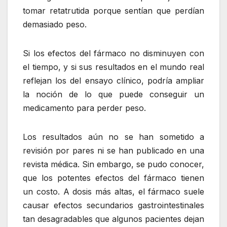
tomar retatrutida porque sentían que perdían
demasiado peso.
Si los efectos del fármaco no disminuyen con
el tiempo, y si sus resultados en el mundo real
reflejan los del ensayo clínico, podría ampliar
la noción de lo que puede conseguir un
medicamento para perder peso.
Los resultados aún no se han sometido a
revisión por pares ni se han publicado en una
revista médica. Sin embargo, se pudo conocer,
que los potentes efectos del fármaco tienen
un costo. A dosis más altas, el fármaco suele
causar efectos secundarios gastrointestinales
tan desagradables que algunos pacientes dejan