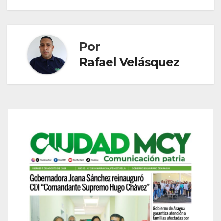
entradas
Por
Rafael Velásquez