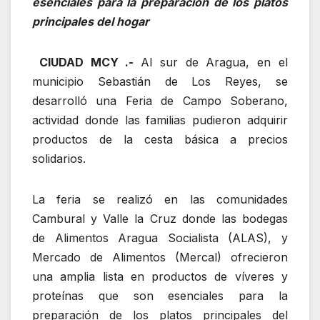
esenciales para la preparación de los platos
principales del hogar
CIUDAD MCY .-
Al sur de Aragua, en el
municipio Sebastián de Los Reyes, se
desarrolló una Feria de Campo Soberano,
actividad donde las familias pudieron adquirir
productos de la cesta básica a precios
solidarios.
La feria se realizó en las comunidades
Cambural y Valle la Cruz donde las bodegas
de Alimentos Aragua Socialista (ALAS), y
Mercado de Alimentos (Mercal) ofrecieron
una amplia lista en productos de víveres y
proteínas que son esenciales para la
preparación de los platos principales del