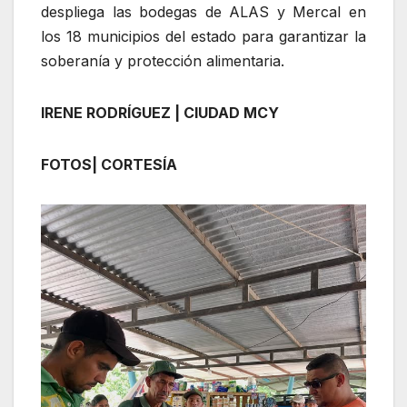
despliega las bodegas de ALAS y Mercal en
los 18 municipios del estado para garantizar la
soberanía y protección alimentaria.
IRENE RODRÍGUEZ | CIUDAD MCY
FOTOS| CORTESÍA