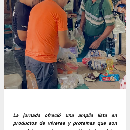
La jornada ofreció una amplia lista en
productos de víveres y proteínas que son