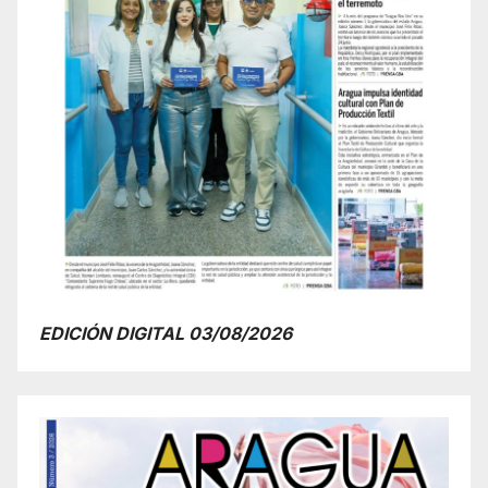
EDICIÓN DIGITAL 03/08/2026