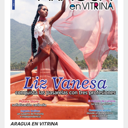
ARAGUA EN VITRINA