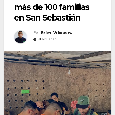
más de 100 familias
en San Sebastián
Por
Rafael Velásquez
JUN 1, 2026