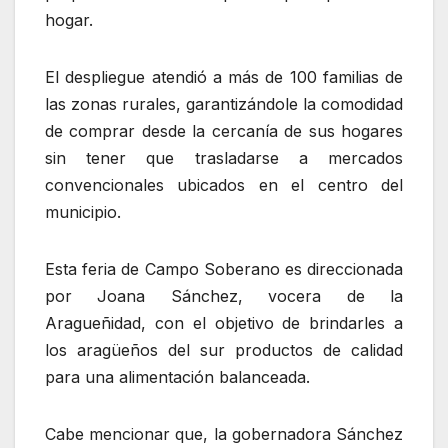
hogar.
El despliegue atendió a más de 100 familias de
las zonas rurales, garantizándole la comodidad
de comprar desde la cercanía de sus hogares
sin tener que trasladarse a mercados
convencionales ubicados en el centro del
municipio.
Esta feria de Campo Soberano es direccionada
por Joana Sánchez, vocera de la
Aragueñidad, con el objetivo de brindarles a
los aragüeños del sur productos de calidad
para una alimentación balanceada.
Cabe mencionar que, la gobernadora Sánchez