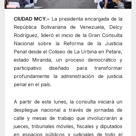
CIUDAD MCY.–
La presidenta encargada de la
República Bolivariana de Venezuela, Delcy
Rodríguez, lideró el inicio de la Gran Consulta
Nacional sobre la Reforma de la Justicia
Penal desde el Coliseo de La Urbina en Petare,
estado Miranda, un proceso democrático y
participativo diseñado para transformar
profundamente la administración de justicia
penal en el país.
A partir de este lunes, la consulta iniciará un
despliegue nacional a través de jornadas de
calle y mesas de trabajo que involucrarán a
jueces, tribunales móviles, fiscales y diputados
en espacios públicos y judiciales de todo el