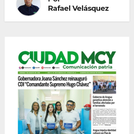
Rafael Velásquez