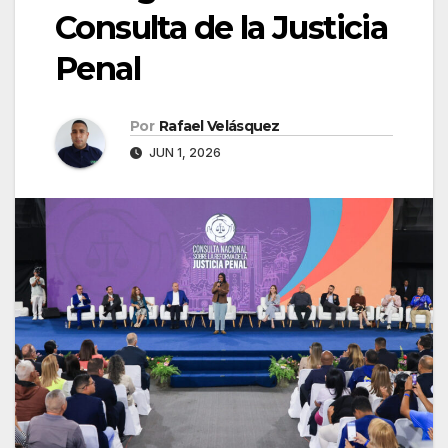
Consulta de la Justicia
Penal
Por
Rafael Velásquez
JUN 1, 2026