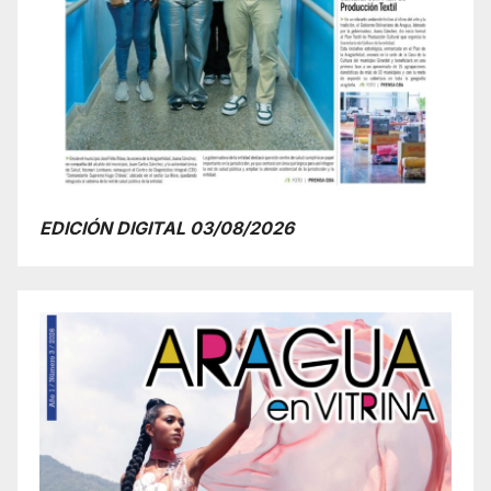
EDICIÓN DIGITAL 03/08/2026