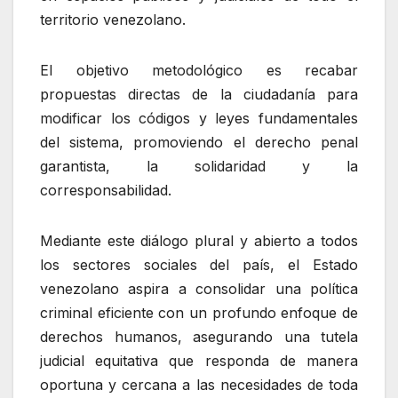
territorio venezolano.
El objetivo metodológico es recabar
propuestas directas de la ciudadanía para
modificar los códigos y leyes fundamentales
del sistema, promoviendo el derecho penal
garantista, la solidaridad y la
corresponsabilidad.
Mediante este diálogo plural y abierto a todos
los sectores sociales del país, el Estado
venezolano aspira a consolidar una política
criminal eficiente con un profundo enfoque de
derechos humanos, asegurando una tutela
judicial equitativa que responda de manera
oportuna y cercana a las necesidades de toda