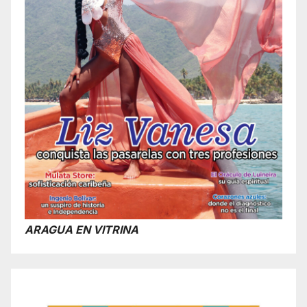
ARAGUA EN VITRINA