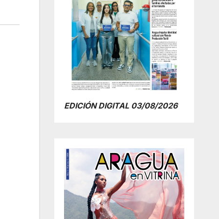
EDICIÓN DIGITAL 03/08/2026