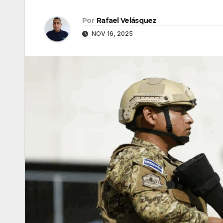
Por
Rafael Velásquez
NOV 16, 2025