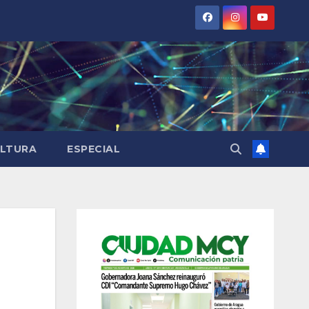
LTURA
ESPECIAL