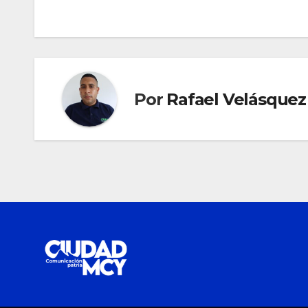
entradas
Por
Rafael Velásquez