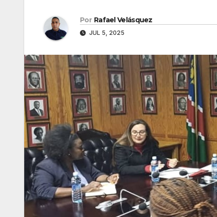
Por
Rafael Velásquez
JUL 5, 2025