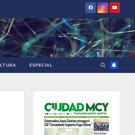
LTURA
ESPECIAL