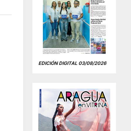
EDICIÓN DIGITAL 03/08/2026