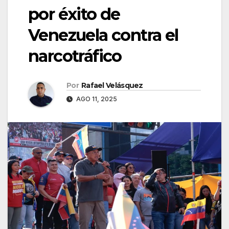
por éxito de
Venezuela contra el
narcotráfico
Por
Rafael Velásquez
AGO 11, 2025