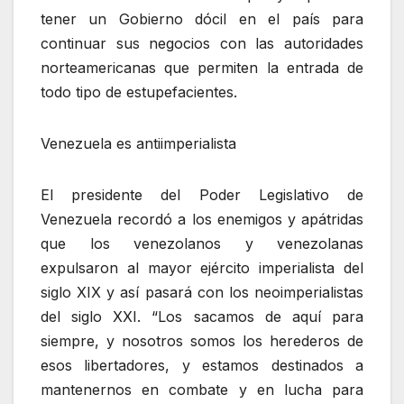
tener un Gobierno dócil en el país para
continuar sus negocios con las autoridades
norteamericanas que permiten la entrada de
todo tipo de estupefacientes.
Venezuela es antiimperialista
El presidente del Poder Legislativo de
Venezuela recordó a los enemigos y apátridas
que los venezolanos y venezolanas
expulsaron al mayor ejército imperialista del
siglo XIX y así pasará con los neoimperialistas
del siglo XXI. “Los sacamos de aquí para
siempre, y nosotros somos los herederos de
esos libertadores, y estamos destinados a
mantenernos en combate y en lucha para