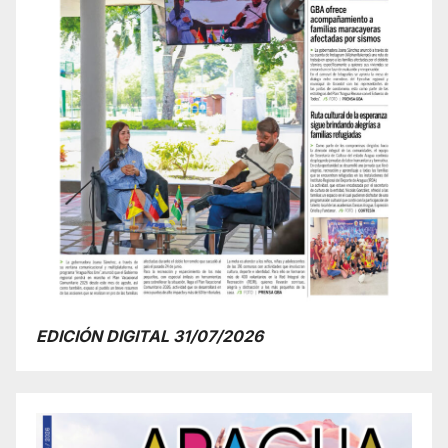
EDICIÓN DIGITAL 31/07/2026