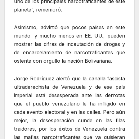
uno de los principales narcotraficantes de este
planeta”, rememoró.
Asimismo, advirtió que pocos países en este
mundo, y mucho menos en EE. UU., pueden
mostrar las cifras de incautación de drogas y
de encarcelamiento de narcotraficantes que
ostenta con orgullo la nación Bolivariana.
Jorge Rodríguez alertó que la canalla fascista
ultraderechista de Venezuela y de ese país
imperial está desesperada ante las derrotas
que el pueblo venezolano le ha infligido en
cada evento electoral y en las calles. Pero aún
mejor, la desesperación cunde en las filas
traidoras, por los éxitos de Venezuela contra
las mafias narcotraficantes que ya quisieran