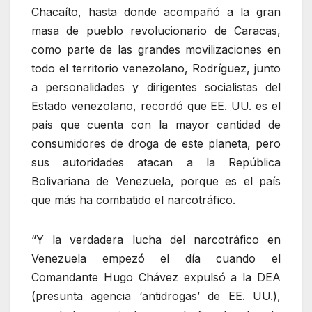
Chacaíto, hasta donde acompañó a la gran
masa de pueblo revolucionario de Caracas,
como parte de las grandes movilizaciones en
todo el territorio venezolano, Rodríguez, junto
a personalidades y dirigentes socialistas del
Estado venezolano, recordó que EE. UU. es el
país que cuenta con la mayor cantidad de
consumidores de droga de este planeta, pero
sus autoridades atacan a la República
Bolivariana de Venezuela, porque es el país
que más ha combatido el narcotráfico.
“Y la verdadera lucha del narcotráfico en
Venezuela empezó el día cuando el
Comandante Hugo Chávez expulsó a la DEA
(presunta agencia ‘antidrogas’ de EE. UU.),