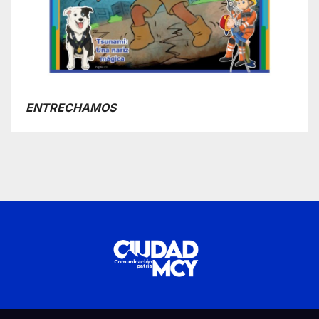
ENTRECHAMOS