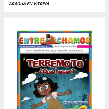
ARAGUA EN VITRINA