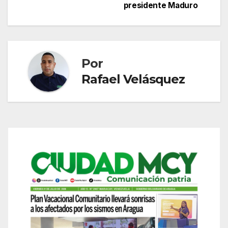
entradas
presidente Maduro
Por
Rafael Velásquez