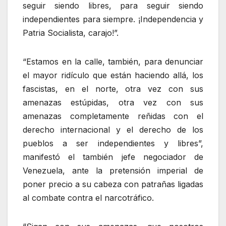
seguir siendo libres, para seguir siendo
independientes para siempre. ¡Independencia y
Patria Socialista, carajo!”.
“Estamos en la calle, también, para denunciar
el mayor ridículo que están haciendo allá, los
fascistas, en el norte, otra vez con sus
amenazas estúpidas, otra vez con sus
amenazas completamente reñidas con el
derecho internacional y el derecho de los
pueblos a ser independientes y libres”,
manifestó el también jefe negociador de
Venezuela, ante la pretensión imperial de
poner precio a su cabeza con patrañas ligadas
al combate contra el narcotráfico.