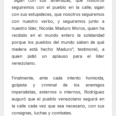
“Sigan con sus amenazas, que nosotros
seguiremos con el pueblo en la calle; sigan
con sus estupideces, que nosotros seguiremos
con nuestro verbo, y seguiremos junto a
nuestro líder, Nicolás Maduro Moros, quien ha
recibido en el mundo entero la solidaridad
porque los pueblos del mundo saben de qué
madera está hecho Maduro”, testimonió, a
quien pidió un aplauso para el líder
venezolano.
Finalmente, ante cada intento homicida,
golpista y criminal de los enemigos
imperialistas, externos o internos, Rodríguez
auguró que el pueblo venezolano seguirá en
la calle cada vez que sea necesario, con sus
consignas, luchas y combates.