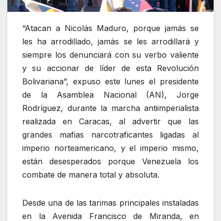
“Atacan a Nicolás Maduro, porque jamás se
les ha arrodillado, jamás se les arrodillará y
siempre los denunciará con su verbo valiente
y su accionar de líder de esta Revolución
Bolivariana”, expuso este lunes el presidente
de la Asamblea Nacional (AN), Jorge
Rodríguez, durante la marcha antiimperialista
realizada en Caracas, al advertir que las
grandes mafias narcotraficantes ligadas al
imperio norteamericano, y el imperio mismo,
están desesperados porque Venezuela los
combate de manera total y absoluta.
Desde una de las tarimas principales instaladas
en la Avenida Francisco de Miranda, en