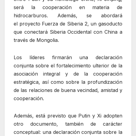
será la cooperación en materia de
hidrocarburos. Además, se abordará
el proyecto Fuerza de Siberia 2, un gasoducto
que conectará Siberia Occidental con China a
través de Mongolia.
Los líderes firmarán una declaración
conjunta sobre el fortalecimiento ulterior de la
asociación integral y de la cooperación
estratégica, así como sobre la profundización
de las relaciones de buena vecindad, amistad y
cooperación.
Además, está previsto que Putin y Xi adopten
otro documento, también de carácter
conceptual: una declaración conjunta sobre la