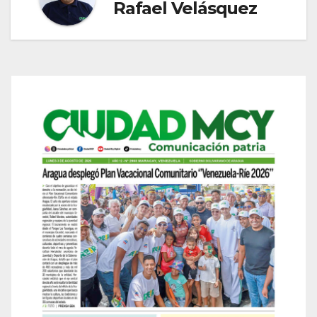
Rafael Velásquez