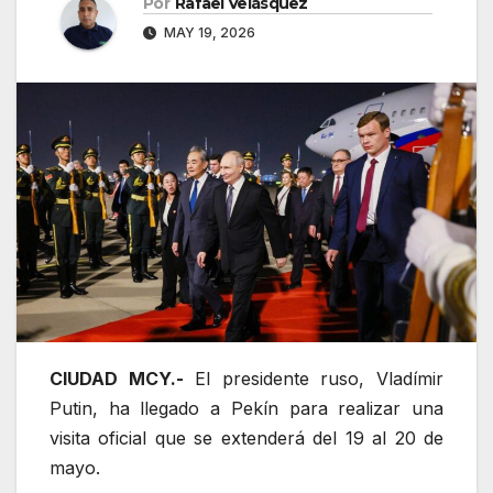
Por
Rafael Velásquez
MAY 19, 2026
CIUDAD MCY.-
El presidente ruso, Vladímir
Putin, ha llegado a Pekín para realizar una
visita oficial que se extenderá del 19 al 20 de
mayo.