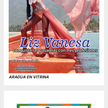
ARAGUA EN VITRINA