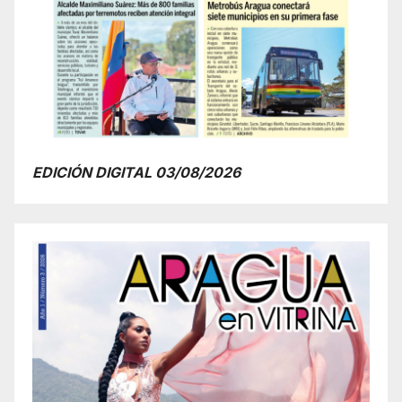
EDICIÓN DIGITAL 03/08/2026