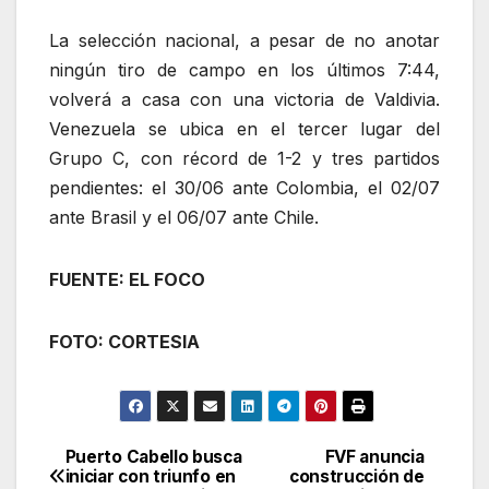
La selección nacional, a pesar de no anotar
ningún tiro de campo en los últimos 7:44,
volverá a casa con una victoria de Valdivia.
Venezuela se ubica en el tercer lugar del
Grupo C, con récord de 1-2 y tres partidos
pendientes: el 30/06 ante Colombia, el 02/07
ante Brasil y el 06/07 ante Chile.
FUENTE: EL FOCO
FOTO: CORTESIA
Puerto Cabello busca
FVF anuncia
Navegación
iniciar con triunfo en
construcción de