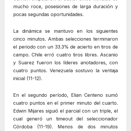
mucho roce, posesiones de larga duración y
pocas segundas oportunidades.
La dinámica se mantuvo en los siguientes
cinco minutos. Ambas selecciones terminaron
el periodo con un 33.3% de acierto en tiros de
campo. Chile erró cuatro tiros libres. Ascanio
y Suarez fueron los líderes anotadores, con
cuatro puntos. Venezuela sostuvo la ventaja
inicial (11-12).
En el segundo período, Elian Centeno sumó
cuatro puntos en el primer minuto del cuarto.
Edwin Mijares siguió el parcial con un triple, el
cual generó un timeout del seleccionador
Córdoba (11-19). Menos de dos minutos