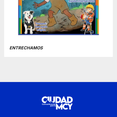
ENTRECHAMOS