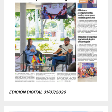
EDICIÓN DIGITAL 31/07/2026