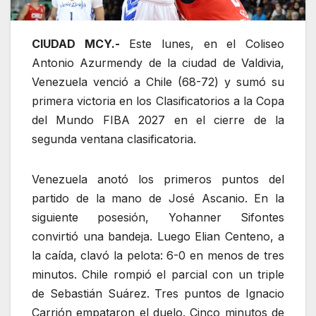
CIUDAD MCY.-
Este lunes, en el Coliseo
Antonio Azurmendy de la ciudad de Valdivia,
Venezuela venció a Chile (68-72) y sumó su
primera victoria en los Clasificatorios a la Copa
del Mundo FIBA 2027 en el cierre de la
segunda ventana clasificatoria.
Venezuela anotó los primeros puntos del
partido de la mano de José Ascanio. En la
siguiente posesión, Yohanner Sifontes
convirtió una bandeja. Luego Elian Centeno, a
la caída, clavó la pelota: 6-0 en menos de tres
minutos. Chile rompió el parcial con un triple
de Sebastián Suárez. Tres puntos de Ignacio
Carrión empataron el duelo. Cinco minutos de