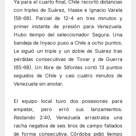
Ya para el cuarto final, Chile recortó distancias
con triples de Suárez, Haase e Ignacio Varela
(58-68). Parcial de 12-4 en tres minutos y
primer instante de presión para Venezuela.
Hubo tiempo del seleccionador Segura. Una
bandeja de Inyaco puso a Chile a ocho puntos.
Le siguió un triple y un doble de Suárez tras
pérdidas consecutivas de Tovar y de Guerra
(65-68). Un libre de Sifontes cortó 13 puntos
seguidos de Chile y casi cuatro minutos de
Venezuela sin anotar.
El equipo local tuvo dos posesiones para
empatar, pero erró sus lanzamientos.
Restando 2:40, Venezuela arrastraba una
racha negativa de seis tiros de campo fallados
de forma consecutiva. Córdoba pidió tiempo