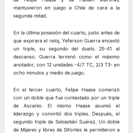
mantuvieron en juego a Chile de cara a la
segunda mitad.
En la última posesión del cuarto, justo antes de
que expirara el reloj, Yeferson Guerra encestó
un triple, su segundo del duelo. 25-41 al
descanso. Guerra terminó como el máximo
anotador, con 12 unidades -4/7 TC, 2/3 T3- en
ocho minutos y medio de juego.
En el tercer cuarto, Felipe Haase comenzó
con un doble que fue contestado por un triple
de Ascanio. El mismo Haase asumió el
liderazgo y convirtió dos triples. Después, el
segundo triple de Sebastián Suárez. Un doble
de Mijares y libres de Sifontes le permitieron a