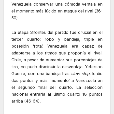
Venezuela conservar una cómoda ventaja en
el momento más lúcido en ataque del rival (36-
50).
La etapa Sifontes del partido fue crucial en el
tercer cuarto: robo y bandeja, triple en
posesión ‘rota’. Venezuela era capaz de
adaptarse a los ritmos que proponía el rival.
Chile, a pesar de aumentar sus porcentajes de
tiro, no pudo disminuir la desventaja. Yeferson
Guerra, con una bandeja tras
slow step
, le dio
dos puntos y más ‘momento’ a Venezuela en
el segundo final del cuarto. La selección
nacional entraría al último cuarto 18 puntos
arriba (46-64).