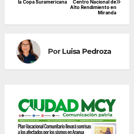
la Copa Suramericana
Centro Nacional de
de
Alto Rendimiento en
Miranda
entradas
Por
Luisa Pedroza