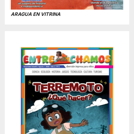
ARAGUA EN VITRINA