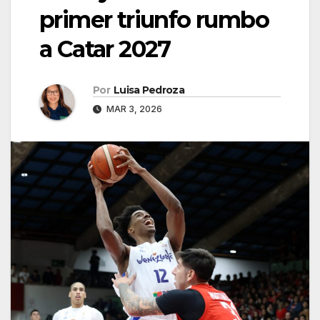
primer triunfo rumbo
a Catar 2027
Por
Luisa Pedroza
MAR 3, 2026