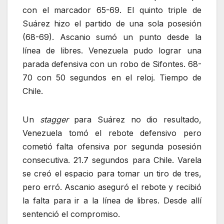
con el marcador 65-69. El quinto triple de
Suárez hizo el partido de una sola posesión
(68-69). Ascanio sumó un punto desde la
línea de libres. Venezuela pudo lograr una
parada defensiva con un robo de Sifontes. 68-
70 con 50 segundos en el reloj. Tiempo de
Chile.
Un
stagger
para Suárez no dio resultado,
Venezuela tomó el rebote defensivo pero
cometió falta ofensiva por segunda posesión
consecutiva. 21.7 segundos para Chile. Varela
se creó el espacio para tomar un tiro de tres,
pero erró. Ascanio aseguró el rebote y recibió
la falta para ir a la línea de libres. Desde allí
sentenció el compromiso.