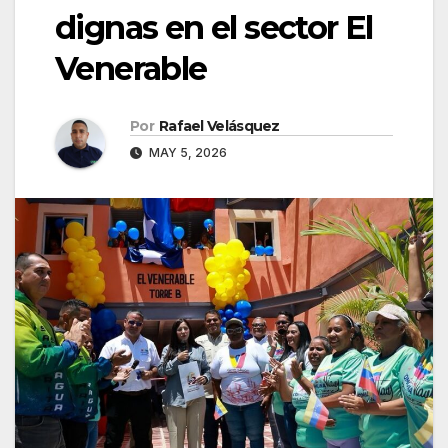
dignas en el sector El
Venerable
Por
Rafael Velásquez
MAY 5, 2026