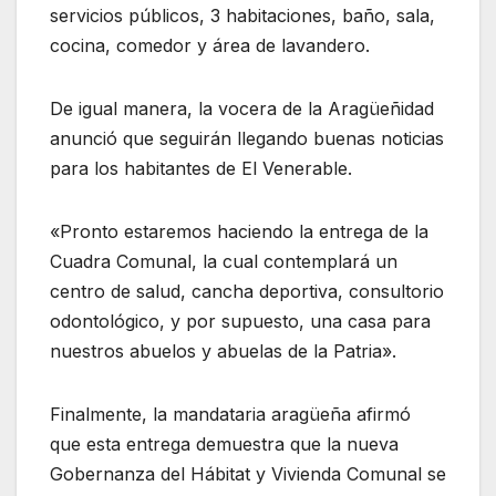
servicios públicos, 3 habitaciones, baño, sala,
cocina, comedor y área de lavandero.
De igual manera, la vocera de la Aragüeñidad
anunció que seguirán llegando buenas noticias
para los habitantes de El Venerable.
«Pronto estaremos haciendo la entrega de la
Cuadra Comunal, la cual contemplará un
centro de salud, cancha deportiva, consultorio
odontológico, y por supuesto, una casa para
nuestros abuelos y abuelas de la Patria».
Finalmente, la mandataria aragüeña afirmó
que esta entrega demuestra que la nueva
Gobernanza del Hábitat y Vivienda Comunal se