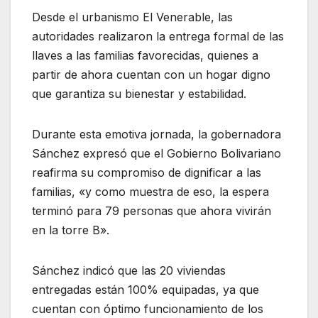
Desde el urbanismo El Venerable, las
autoridades realizaron la entrega formal de las
llaves a las familias favorecidas, quienes a
partir de ahora cuentan con un hogar digno
que garantiza su bienestar y estabilidad.
Durante esta emotiva jornada, la gobernadora
Sánchez expresó que el Gobierno Bolivariano
reafirma su compromiso de dignificar a las
familias, «y como muestra de eso, la espera
terminó para 79 personas que ahora vivirán
en la torre B».
Sánchez indicó que las 20 viviendas
entregadas están 100% equipadas, ya que
cuentan con óptimo funcionamiento de los