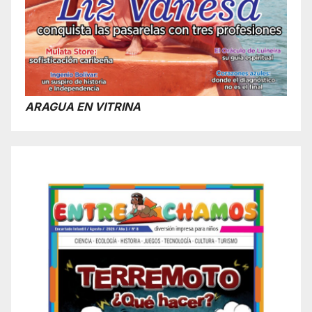
ARAGUA EN VITRINA