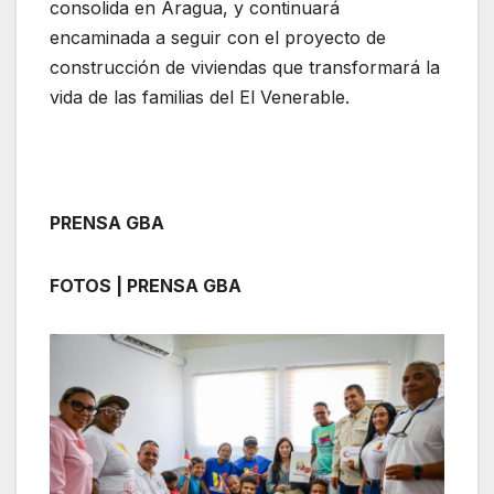
consolida en Aragua, y continuará
encaminada a seguir con el proyecto de
construcción de viviendas que transformará la
vida de las familias del El Venerable.
PRENSA GBA
FOTOS | PRENSA GBA