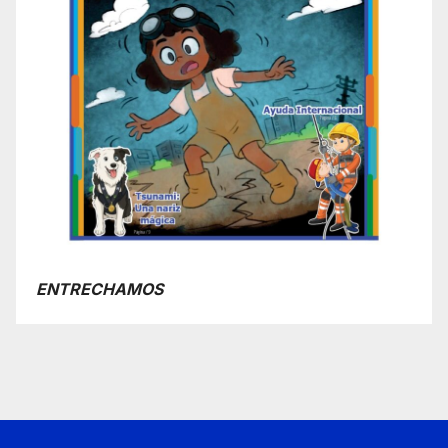
ENTRECHAMOS