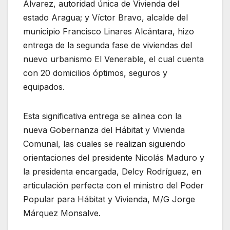
Álvarez, autoridad única de Vivienda del
estado Aragua; y Víctor Bravo, alcalde del
municipio Francisco Linares Alcántara, hizo
entrega de la segunda fase de viviendas del
nuevo urbanismo El Venerable, el cual cuenta
con 20 domicilios óptimos, seguros y
equipados.
Esta significativa entrega se alinea con la
nueva Gobernanza del Hábitat y Vivienda
Comunal, las cuales se realizan siguiendo
orientaciones del presidente Nicolás Maduro y
la presidenta encargada, Delcy Rodríguez, en
articulación perfecta con el ministro del Poder
Popular para Hábitat y Vivienda, M/G Jorge
Márquez Monsalve.