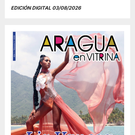
EDICIÓN DIGITAL 03/08/2026