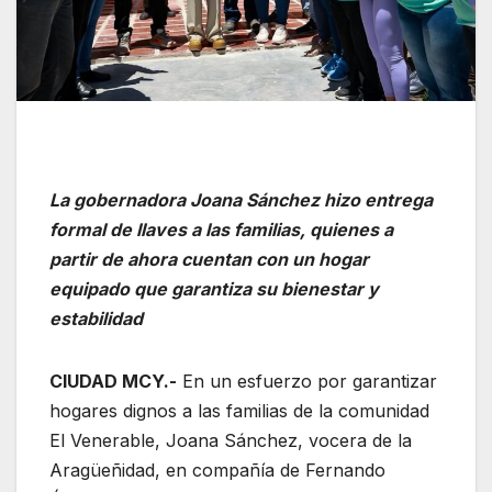
La gobernadora Joana Sánchez hizo entrega
formal de llaves a las familias, quienes a
partir de ahora cuentan con un hogar
equipado que garantiza su bienestar y
estabilidad
CIUDAD MCY.-
En un esfuerzo por garantizar
hogares dignos a las familias de la comunidad
El Venerable, Joana Sánchez, vocera de la
Aragüeñidad, en compañía de Fernando