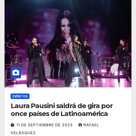
EVENTOS
Laura Pausini saldrá de gira por
once países de Latinoamérica
11 DE SEPTIEMBRE DE 2025
RAFAEL
VELÁSQUEZ