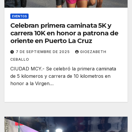
EVENTOS
Celebran primera caminata 5K y
carrera 10K en honor a patrona de
oriente en Puerto La Cruz
7 DE SEPTIEMBRE DE 2025
GIOEZABETH
CEBALLO
CIUDAD MCY.- Se celebró la primera caminata
de 5 kilomeros y carrera de 10 kilometros en
honor a la Virgen…