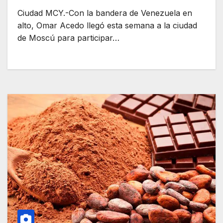
Ciudad MCY.-Con la bandera de Venezuela en
alto, Omar Acedo llegó esta semana a la ciudad
de Moscú para participar…