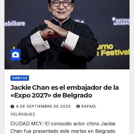
EVENTOS
Jackie Chan es el embajador de la
«Expo 2027» de Belgrado
9 DE SEPTIEMBRE DE 2025
RAFAEL
VELÁSQUEZ
CIUDAD MCY.-El conocido actor chino Jackie
Chan fue presentado este martes en Belgrado