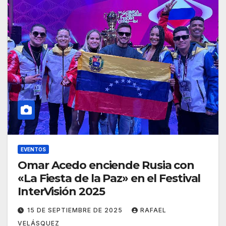
EVENTOS
Omar Acedo enciende Rusia con
«La Fiesta de la Paz» en el Festival
InterVisión 2025
15 DE SEPTIEMBRE DE 2025
RAFAEL
VELÁSQUEZ