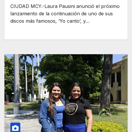
CIUDAD MCY.-Laura Pausini anunció el próximo
lanzamiento de la continuación de uno de sus
discos más famosos, ‘Yo canto’, y…