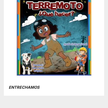
ENTRECHAMOS