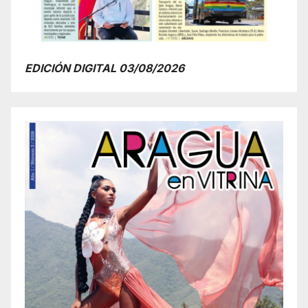
EDICIÓN DIGITAL 03/08/2026