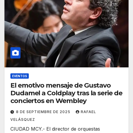
EVENTOS
El emotivo mensaje de Gustavo
Dudamel a Coldplay tras la serie de
conciertos en Wembley
8 DE SEPTIEMBRE DE 2025
RAFAEL
VELÁSQUEZ
CIUDAD MCY.- El director de orquestas