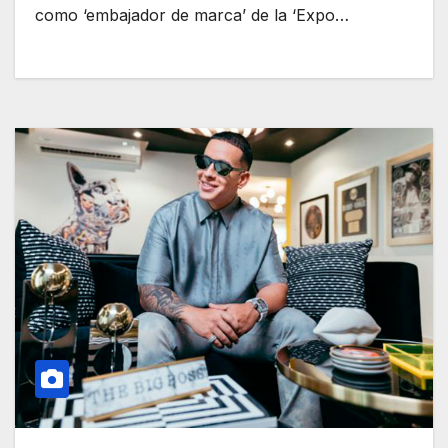
como ‘embajador de marca’ de la ‘Expo…