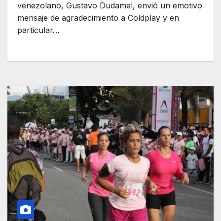
venezolano, Gustavo Dudamel, envió un emotivo
mensaje de agradecimiento a Coldplay y en
particular…