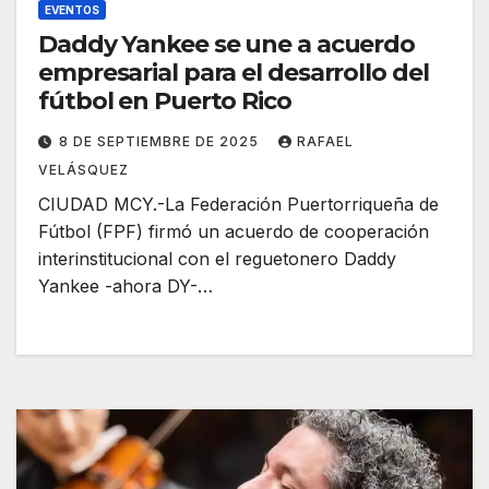
EVENTOS
Daddy Yankee se une a acuerdo
empresarial para el desarrollo del
fútbol en Puerto Rico
8 DE SEPTIEMBRE DE 2025
RAFAEL
VELÁSQUEZ
CIUDAD MCY.-La Federación Puertorriqueña de
Fútbol (FPF) firmó un acuerdo de cooperación
interinstitucional con el reguetonero Daddy
Yankee -ahora DY-…