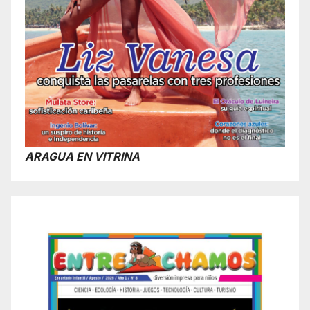
ARAGUA EN VITRINA