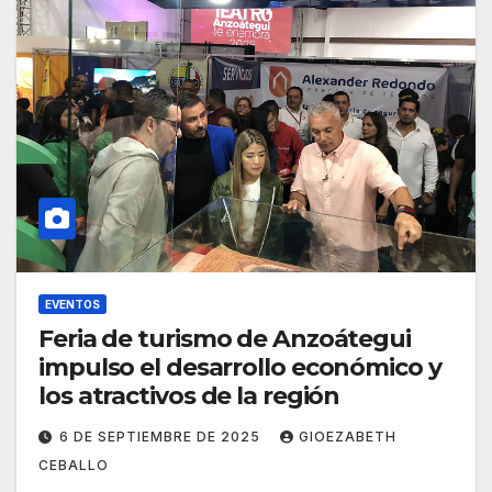
EVENTOS
Feria de turismo de Anzoátegui
impulso el desarrollo económico y
los atractivos de la región
6 DE SEPTIEMBRE DE 2025
GIOEZABETH
CEBALLO