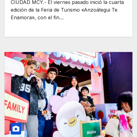
CIUDAD MCY.- El viernes pasado inició la cuarta
edición de la Feria de Turismo «Anzoátegui Te
Enamora», con el fin…