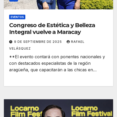
EVENTOS
Congreso de Estética y Belleza
Integral vuelve a Maracay
9 DE SEPTIEMBRE DE 2025
RAFAEL
VELÁSQUEZ
**El evento contará con ponentes nacionales y
con destacados especialistas de la región
aragüeña, que capacitarán a las chicas en…