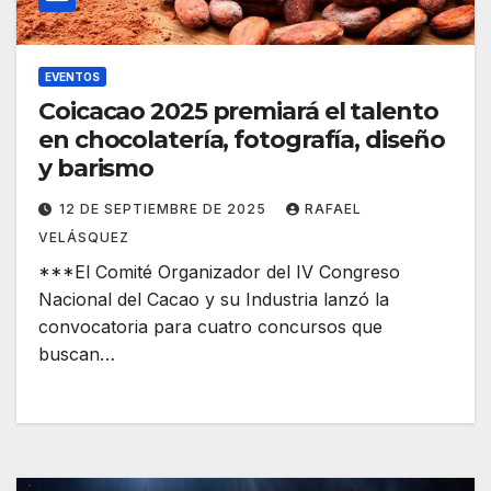
EVENTOS
Coicacao 2025 premiará el talento
en chocolatería, fotografía, diseño
y barismo
12 DE SEPTIEMBRE DE 2025
RAFAEL
VELÁSQUEZ
***El Comité Organizador del IV Congreso
Nacional del Cacao y su Industria lanzó la
convocatoria para cuatro concursos que
buscan…