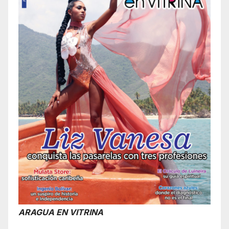
ARAGUA EN VITRINA