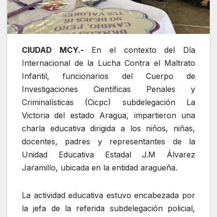
CIUDAD MCY.-
En el contexto del Día
Internacional de la Lucha Contra el Maltrato
Infantil, funcionarios del Cuerpo de
Investigaciones Científicas Penales y
Criminalísticas (Cicpc) subdelegación La
Victoria del estado Aragua, impartieron una
charla educativa dirigida a los niños, niñas,
docentes, padres y representantes de la
Unidad Educativa Estadal J.M Álvarez
Jaramillo, ubicada en la entidad aragueña.
La actividad educativa estuvo encabezada por
la jefa de la referida subdelegación policial,