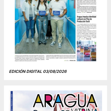
EDICIÓN DIGITAL 03/08/2026