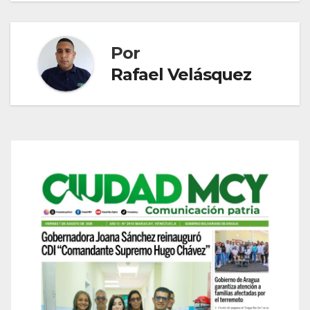
entradas
Por
Rafael Velásquez