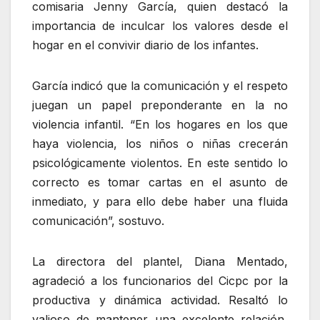
comisaria Jenny García, quien destacó la
importancia de inculcar los valores desde el
hogar en el convivir diario de los infantes.
García indicó que la comunicación y el respeto
juegan un papel preponderante en la no
violencia infantil. “En los hogares en los que
haya violencia, los niños o niñas crecerán
psicológicamente violentos. En este sentido lo
correcto es tomar cartas en el asunto de
inmediato, y para ello debe haber una fluida
comunicación”, sostuvo.
La directora del plantel, Diana Mentado,
agradeció a los funcionarios del Cicpc por la
productiva y dinámica actividad. Resaltó lo
valioso de mantener una excelente relación,