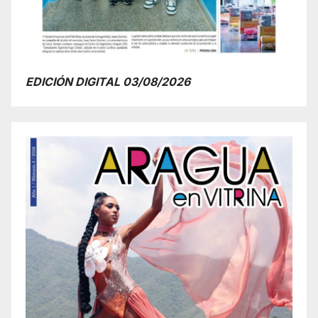
EDICIÓN DIGITAL 03/08/2026