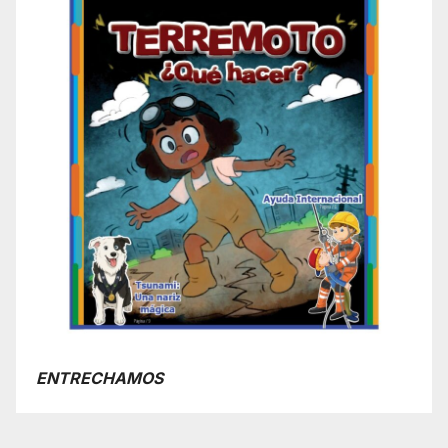
ENTRECHAMOS