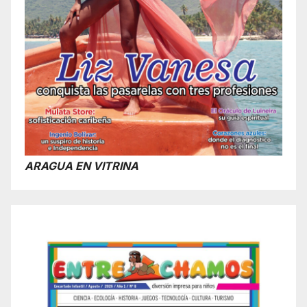
ARAGUA EN VITRINA