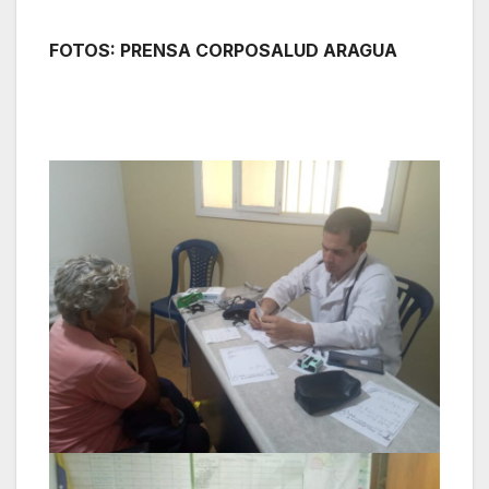
FOTOS: PRENSA CORPOSALUD ARAGUA