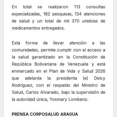
En total se realizaron 113 consultas
especializadas, 182 pesquisas, 134 atenciones
de salud y un total de mil 370 unidosis de
medicamentos entregados.
Esta forma de llevar atención a las
comunidades, permite cumplir con el acceso a
la salud garantizado en la Constitución de
República Bolivariana de Venezuela y está
enmarcado en el Plan de Vida y Salud 2026
que adelanta la presidenta (e) Delcy
Rodríguez, con el respaldo del Ministro de
Salud, Carlos Alvarado, bajo la supervisión de
la autoridad única, Yosmary Lombano.
PRENSA CORPOSALUD ARAGUA