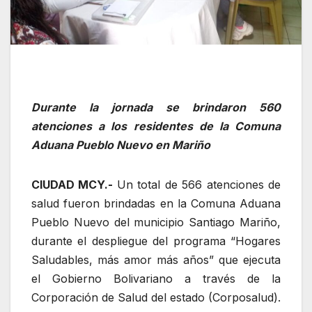
Durante la jornada se brindaron 560
atenciones a los residentes de la Comuna
Aduana Pueblo Nuevo en Mariño
CIUDAD MCY.-
Un total de 566 atenciones de
salud fueron brindadas en la Comuna Aduana
Pueblo Nuevo del municipio Santiago Mariño,
durante el despliegue del programa “Hogares
Saludables, más amor más años” que ejecuta
el Gobierno Bolivariano a través de la
Corporación de Salud del estado (Corposalud).