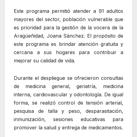
Este programa permitió atender a 91 adultos
mayores del sector, población vulnerable que
es prioridad para la gestión de la vocera de la
Aragüeñidad, Joana Sánchez. El propósito de
este programa es brindar atención gratuita y
cercana a sus hogares para contribuir a
mejorar su calidad de vida.
Durante el despliegue se ofrecieron consultas
de medicina general, geriatría, medicina
interna, cardiovascular y odontología. De igual
forma, se realizó control de tensión arterial,
pesquisa de talla y peso, desparasitación,
inmunización, sesiones educativas para
promover la salud y entrega de medicamentos.