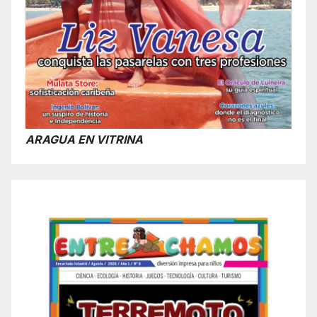
ARAGUA EN VITRINA