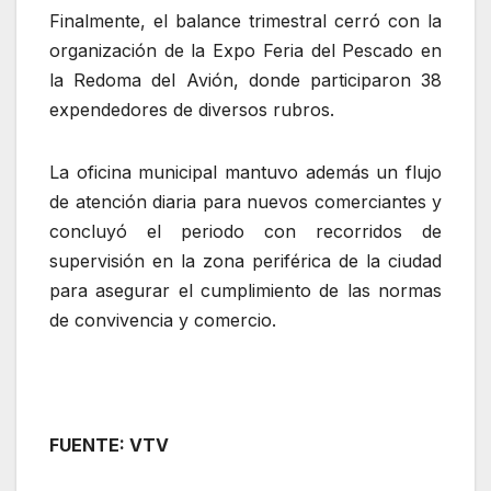
Finalmente, el balance trimestral cerró con la
organización de la Expo Feria del Pescado en
la Redoma del Avión, donde participaron 38
expendedores de diversos rubros.
La oficina municipal mantuvo además un flujo
de atención diaria para nuevos comerciantes y
concluyó el periodo con recorridos de
supervisión en la zona periférica de la ciudad
para asegurar el cumplimiento de las normas
de convivencia y comercio.
FUENTE: VTV