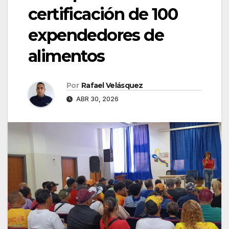
certificación de 100
expendedores de
alimentos
Por
Rafael Velásquez
ABR 30, 2026