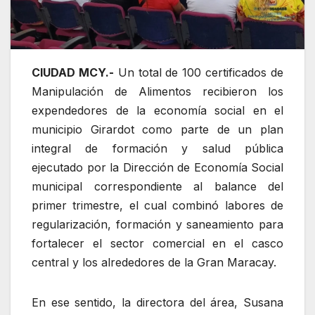
CIUDAD MCY.-
Un total de 100 certificados de
Manipulación de Alimentos recibieron los
expendedores de la economía social en el
municipio Girardot como parte de un plan
integral de formación y salud pública
ejecutado por la Dirección de Economía Social
municipal correspondiente al balance del
primer trimestre, el cual combinó labores de
regularización, formación y saneamiento para
fortalecer el sector comercial en el casco
central y los alrededores de la Gran Maracay.
En ese sentido, la directora del área, Susana