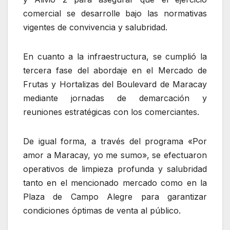
comercial se desarrolle bajo las normativas
vigentes de convivencia y salubridad.
En cuanto a la infraestructura, se cumplió la
tercera fase del abordaje en el Mercado de
Frutas y Hortalizas del Boulevard de Maracay
mediante jornadas de demarcación y
reuniones estratégicas con los comerciantes.
De igual forma, a través del programa «Por
amor a Maracay, yo me sumo», se efectuaron
operativos de limpieza profunda y salubridad
tanto en el mencionado mercado como en la
Plaza de Campo Alegre para garantizar
condiciones óptimas de venta al público.