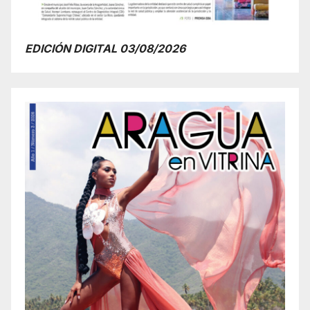
EDICIÓN DIGITAL 03/08/2026