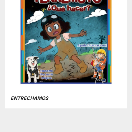
ENTRECHAMOS