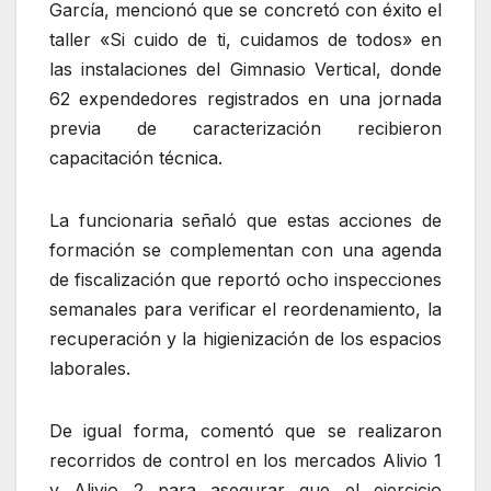
García, mencionó que se concretó con éxito el
taller «Si cuido de ti, cuidamos de todos» en
las instalaciones del Gimnasio Vertical, donde
62 expendedores registrados en una jornada
previa de caracterización recibieron
capacitación técnica.
La funcionaria señaló que estas acciones de
formación se complementan con una agenda
de fiscalización que reportó ocho inspecciones
semanales para verificar el reordenamiento, la
recuperación y la higienización de los espacios
laborales.
De igual forma, comentó que se realizaron
recorridos de control en los mercados Alivio 1
y Alivio 2 para asegurar que el ejercicio