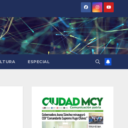
LTURA
ESPECIAL