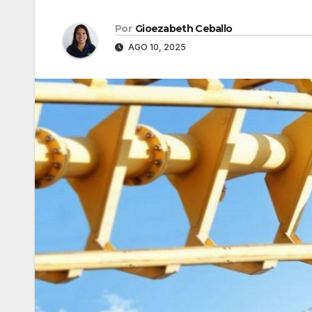
Por
Gioezabeth Ceballo
AGO 10, 2025