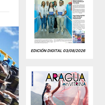
EDICIÓN DIGITAL 03/08/2026