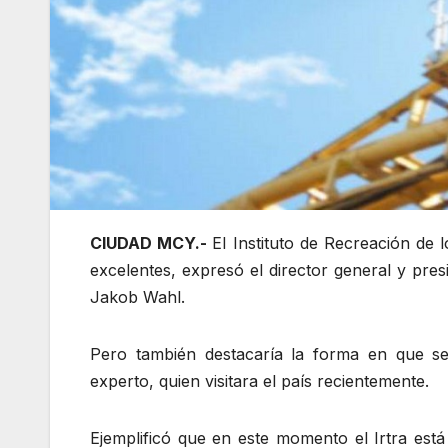
CIUDAD MCY.-
El Instituto de Recreación de 
excelentes, expresó el director general y pres
Jakob Wahl.
Pero también destacaría la forma en que se 
experto, quien visitara el país recientemente.
Ejemplificó que en este momento el Irtra está