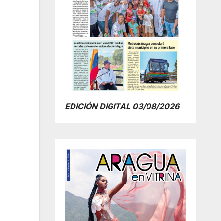
EDICIÓN DIGITAL 03/08/2026