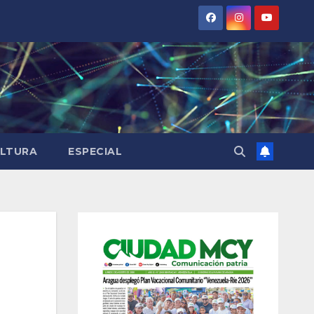
LTURA
ESPECIAL