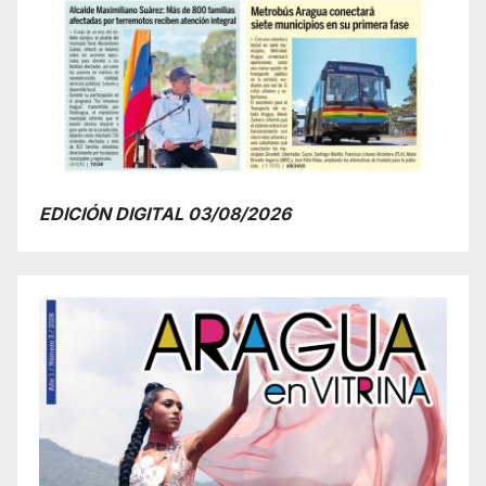
EDICIÓN DIGITAL 03/08/2026