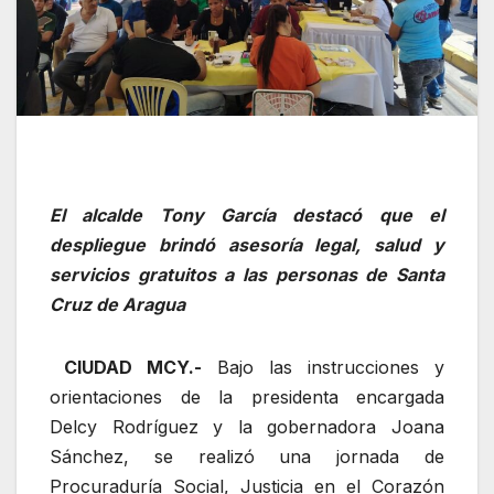
El alcalde Tony García destacó que el
despliegue brindó asesoría legal, salud y
servicios gratuitos a las personas de Santa
Cruz de Aragua
CIUDAD MCY.-
Bajo las instrucciones y
orientaciones de la presidenta encargada
Delcy Rodríguez y la gobernadora Joana
Sánchez, se realizó una jornada de
Procuraduría Social, Justicia en el Corazón