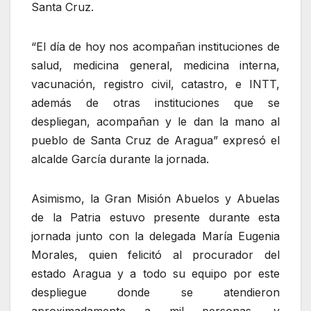
Santa Cruz.
“El día de hoy nos acompañan instituciones de
salud, medicina general, medicina interna,
vacunación, registro civil, catastro, e INTT,
además de otras instituciones que se
despliegan, acompañan y le dan la mano al
pueblo de Santa Cruz de Aragua” expresó el
alcalde García durante la jornada.
Asimismo, la Gran Misión Abuelos y Abuelas
de la Patria estuvo presente durante esta
jornada junto con la delegada María Eugenia
Morales, quien felicitó al procurador del
estado Aragua y a todo su equipo por este
despliegue donde se atendieron
aproximadamente a mil personas, y