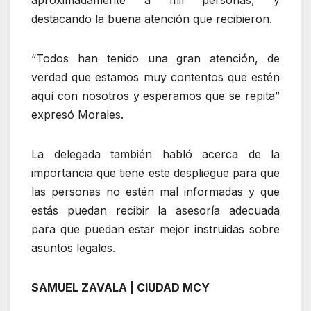
destacando la buena atención que recibieron.
“Todos han tenido una gran atención, de
verdad que estamos muy contentos que estén
aquí con nosotros y esperamos que se repita”
expresó Morales.
La delegada también habló acerca de la
importancia que tiene este despliegue para que
las personas no estén mal informadas y que
estás puedan recibir la asesoría adecuada
para que puedan estar mejor instruidas sobre
asuntos legales.
SAMUEL ZAVALA | CIUDAD MCY