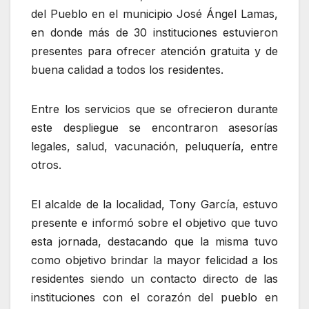
del Pueblo en el municipio José Ángel Lamas,
en donde más de 30 instituciones estuvieron
presentes para ofrecer atención gratuita y de
buena calidad a todos los residentes.
Entre los servicios que se ofrecieron durante
este despliegue se encontraron asesorías
legales, salud, vacunación, peluquería, entre
otros.
El alcalde de la localidad, Tony García, estuvo
presente e informó sobre el objetivo que tuvo
esta jornada, destacando que la misma tuvo
como objetivo brindar la mayor felicidad a los
residentes siendo un contacto directo de las
instituciones con el corazón del pueblo en