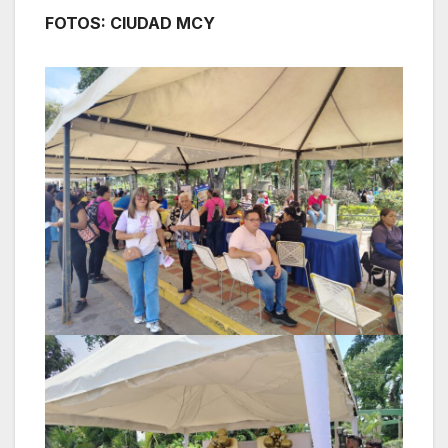
FOTOS: CIUDAD MCY