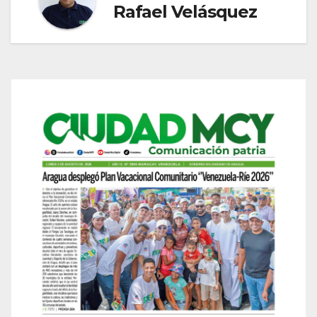
Rafael Velásquez