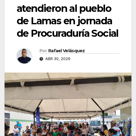
atendieron al pueblo
de Lamas en jornada
de Procuraduría Social
Por
Rafael Velásquez
ABR 30, 2026