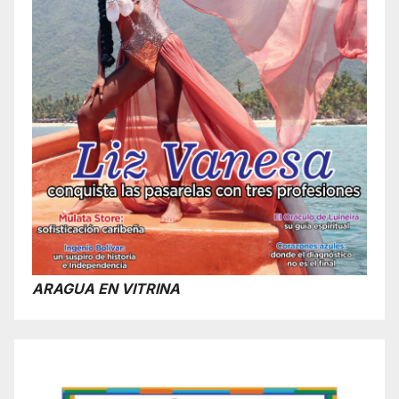
ARAGUA EN VITRINA