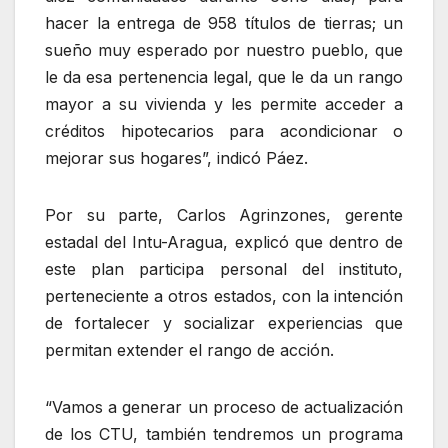
hacer la entrega de 958 títulos de tierras; un
sueño muy esperado por nuestro pueblo, que
le da esa pertenencia legal, que le da un rango
mayor a su vivienda y les permite acceder a
créditos hipotecarios para acondicionar o
mejorar sus hogares”, indicó Páez.
Por su parte, Carlos Agrinzones, gerente
estadal del Intu-Aragua, explicó que dentro de
este plan participa personal del instituto,
perteneciente a otros estados, con la intención
de fortalecer y socializar experiencias que
permitan extender el rango de acción.
“Vamos a generar un proceso de actualización
de los CTU, también tendremos un programa