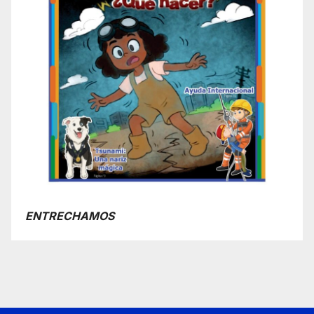
ENTRECHAMOS