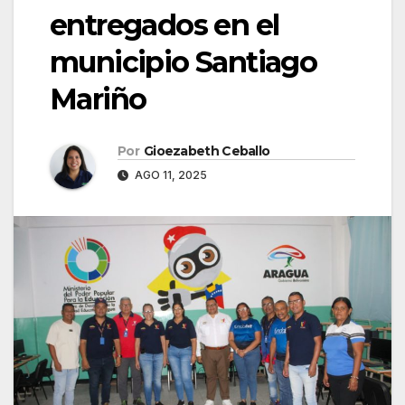
entregados en el
municipio Santiago
Mariño
Por
Gioezabeth Ceballo
AGO 11, 2025