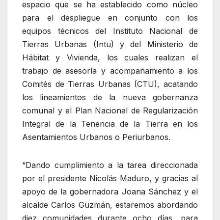
espacio que se ha establecido como núcleo
para el despliegue en conjunto con los
equipos técnicos del Instituto Nacional de
Tierras Urbanas (Intu) y del Ministerio de
Hábitat y Vivienda, los cuales realizan el
trabajo de asesoría y acompañamiento a los
Comités de Tierras Urbanas (CTU), acatando
los lineamientos de la nueva gobernanza
comunal y el Plan Nacional de Regularización
Integral de la Tenencia de la Tierra en los
Asentamientos Urbanos o Periurbanos.
“Dando cumplimiento a la tarea direccionada
por el presidente Nicolás Maduro, y gracias al
apoyo de la gobernadora Joana Sánchez y el
alcalde Carlos Guzmán, estaremos abordando
diez comunidades durante ocho días, para