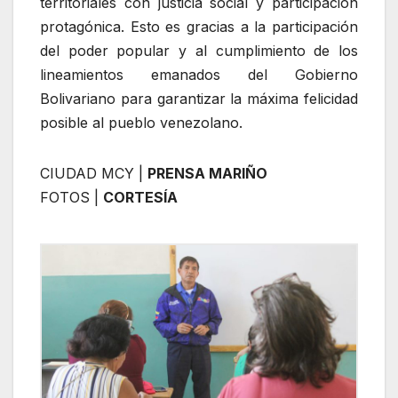
territoriales con justicia social y participación
protagónica. Esto es gracias a la participación
del poder popular y al cumplimiento de los
lineamientos emanados del Gobierno
Bolivariano para garantizar la máxima felicidad
posible al pueblo venezolano.
CIUDAD MCY |
PRENSA MARIÑO
FOTOS |
CORTESÍA