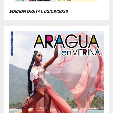
EDICIÓN DIGITAL 03/08/2026