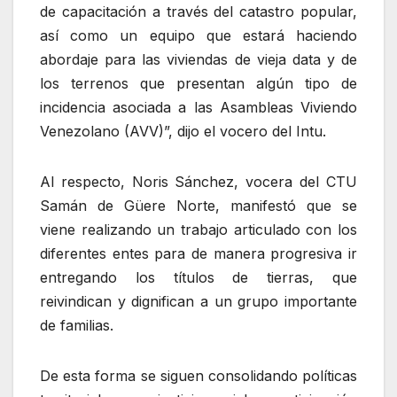
de capacitación a través del catastro popular,
así como un equipo que estará haciendo
abordaje para las viviendas de vieja data y de
los terrenos que presentan algún tipo de
incidencia asociada a las Asambleas Viviendo
Venezolano (AVV)”, dijo el vocero del Intu.
Al respecto, Noris Sánchez, vocera del CTU
Samán de Güere Norte, manifestó que se
viene realizando un trabajo articulado con los
diferentes entes para de manera progresiva ir
entregando los títulos de tierras, que
reivindican y dignifican a un grupo importante
de familias.
De esta forma se siguen consolidando políticas