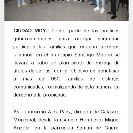
CIUDAD MCY.-
Como parte de las políticas
gubernamentales para otorgar seguridad
jurídica a las familias que ocupan terrenos
urbanos, en el municipio Santiago Mariño se
llevará a cabo un plan piloto de entrega de
títulos de tierras, con el objetivo de beneficiar
a más de 950 familias de distintas
comunidades, formalizando de esta manera su
derecho a la propiedad.
Así lo informó Alex Páez, director de Catastro
Municipal, desde la escuela Humberto Miguel
Anzola, en la parroquia Samán de Güere;