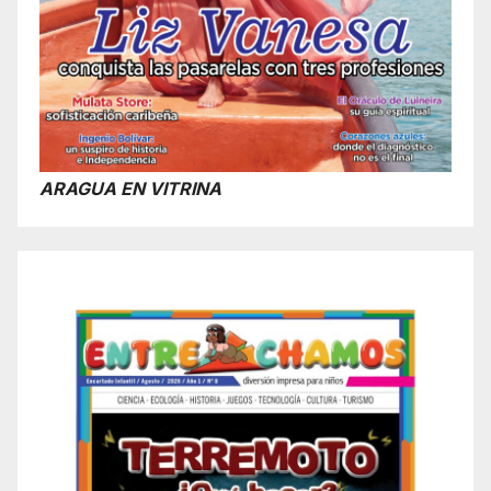
ARAGUA EN VITRINA