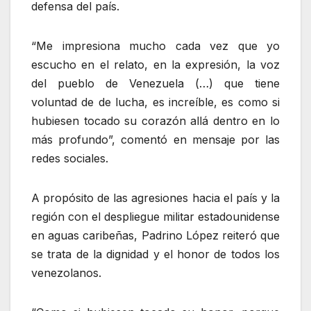
defensa del país.
“Me impresiona mucho cada vez que yo
escucho en el relato, en la expresión, la voz
del pueblo de Venezuela (…) que tiene
voluntad de de lucha, es increíble, es como si
hubiesen tocado su corazón allá dentro en lo
más profundo”, comentó en mensaje por las
redes sociales.
A propósito de las agresiones hacia el país y la
región con el despliegue militar estadounidense
en aguas caribeñas, Padrino López reiteró que
se trata de la dignidad y el honor de todos los
venezolanos.