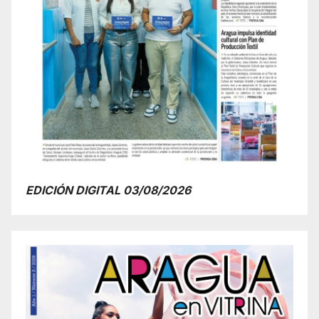
EDICIÓN DIGITAL 03/08/2026