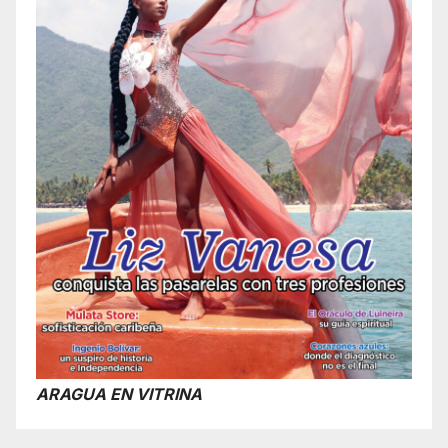
ARAGUA EN VITRINA