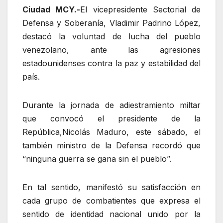
Ciudad MCY.-
El vicepresidente Sectorial de
Defensa y Soberanía, Vladimir Padrino López,
destacó la voluntad de lucha del pueblo
venezolano, ante las agresiones
estadounidenses contra la paz y estabilidad del
país.
Durante la jornada de adiestramiento miltar
que convocó el presidente de la
República,Nicolás Maduro, este sábado, el
también ministro de la Defensa recordó que
“ninguna guerra se gana sin el pueblo”.
En tal sentido, manifestó su satisfacción en
cada grupo de combatientes que expresa el
sentido de identidad nacional unido por la