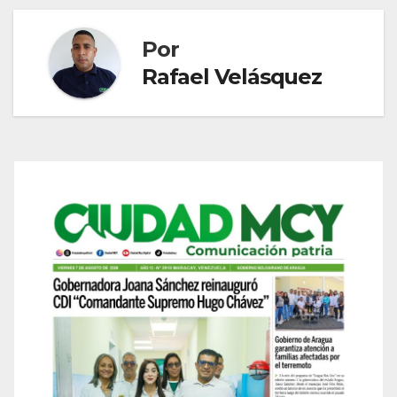
Por
Rafael Velásquez