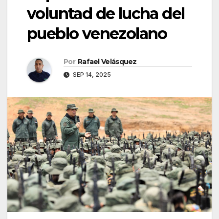
voluntad de lucha del
pueblo venezolano
Por
Rafael Velásquez
SEP 14, 2025