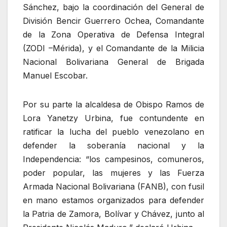
Sánchez, bajo la coordinación del General de
División Bencir Guerrero Ochea, Comandante
de la Zona Operativa de Defensa Integral
(ZODI –Mérida), y el Comandante de la Milicia
Nacional Bolivariana General de Brigada
Manuel Escobar.
Por su parte la alcaldesa de Obispo Ramos de
Lora Yanetzy Urbina, fue contundente en
ratificar la lucha del pueblo venezolano en
defender la soberanía nacional y la
Independencia: “los campesinos, comuneros,
poder popular, las mujeres y las Fuerza
Armada Nacional Bolivariana (FANB), con fusil
en mano estamos organizados para defender
la Patria de Zamora, Bolívar y Chávez, junto al