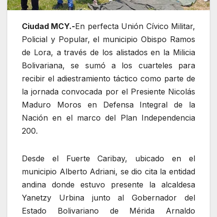
Ciudad MCY.-
En perfecta Unión Cívico Militar,
Policial y Popular, el municipio Obispo Ramos
de Lora, a través de los alistados en la Milicia
Bolivariana, se sumó a los cuarteles para
recibir el adiestramiento táctico como parte de
la jornada convocada por el Presiente Nicolás
Maduro Moros en Defensa Integral de la
Nación en el marco del Plan Independencia
200.
Desde el Fuerte Caribay, ubicado en el
municipio Alberto Adriani, se dio cita la entidad
andina donde estuvo presente la alcaldesa
Yanetzy Urbina junto al Gobernador del
Estado Bolivariano de Mérida Arnaldo