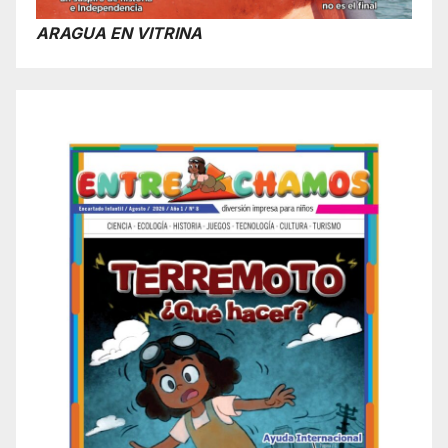
ARAGUA EN VITRINA