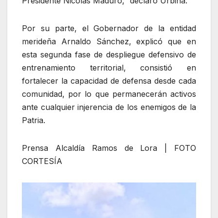
Presidente Nicolás Maduro,” declaró Urbina.
Por su parte, el Gobernador de la entidad
merideña Arnaldo Sánchez, explicó que en
esta segunda fase de despliegue defensivo de
entrenamiento territorial, consistió en
fortalecer la capacidad de defensa desde cada
comunidad, por lo que permanecerán activos
ante cualquier injerencia de los enemigos de la
Patria.
Prensa Alcaldía Ramos de Lora | FOTO
CORTESÍA