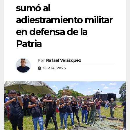
sumó al
adiestramiento militar
en defensa de la
Patria
Por
Rafael Velásquez
SEP 14, 2025