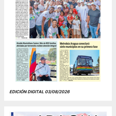
EDICIÓN DIGITAL 03/08/2026