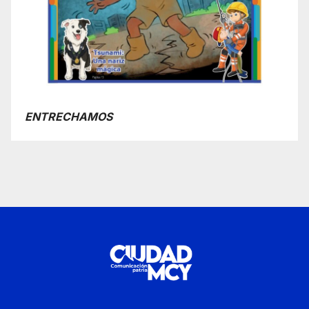
ENTRECHAMOS