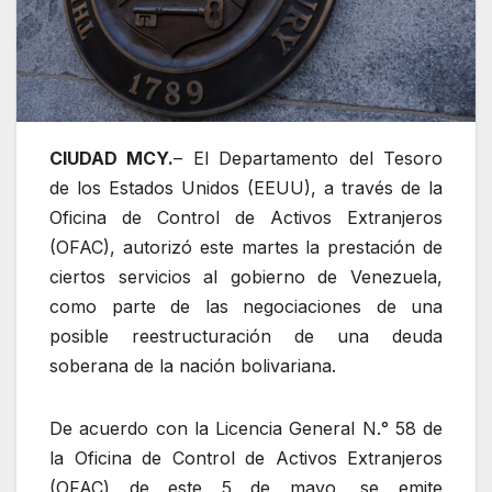
CIUDAD MCY.
– El Departamento del Tesoro
de los Estados Unidos (EEUU), a través de la
Oficina de Control de Activos Extranjeros
(OFAC), autorizó este martes la prestación de
ciertos servicios al gobierno de Venezuela,
como parte de las negociaciones de una
posible reestructuración de una deuda
soberana de la nación bolivariana.
De acuerdo con la Licencia General N.° 58 de
la Oficina de Control de Activos Extranjeros
(OFAC) de este 5 de mayo, se emite