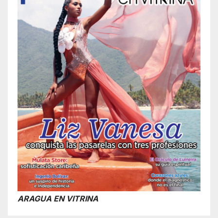
ARAGUA EN VITRINA