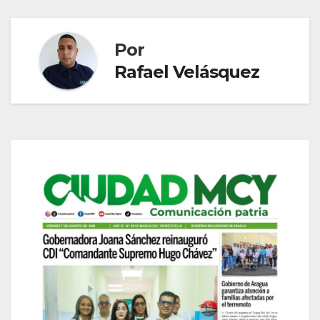
Por
Rafael Velásquez