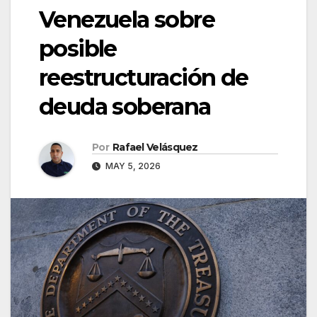
Venezuela sobre
posible
reestructuración de
deuda soberana
Por
Rafael Velásquez
MAY 5, 2026