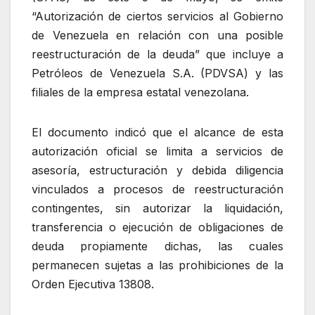
“Autorización de ciertos servicios al Gobierno
de Venezuela en relación con una posible
reestructuración de la deuda” que incluye a
Petróleos de Venezuela S.A. (PDVSA) y las
filiales de la empresa estatal venezolana.
El documento indicó que el alcance de esta
autorización oficial se limita a servicios de
asesoría, estructuración y debida diligencia
vinculados a procesos de reestructuración
contingentes, sin autorizar la liquidación,
transferencia o ejecución de obligaciones de
deuda propiamente dichas, las cuales
permanecen sujetas a las prohibiciones de la
Orden Ejecutiva 13808.