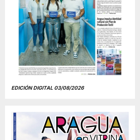
EDICIÓN DIGITAL 03/08/2026