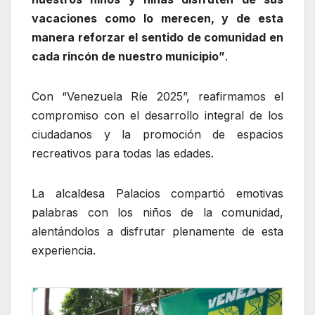
vacaciones como lo merecen, y de esta
manera reforzar el sentido de comunidad en
cada rincón de nuestro municipio”
.
Con “Venezuela Ríe 2025”, reafirmamos el
compromiso con el desarrollo integral de los
ciudadanos y la promoción de espacios
recreativos para todas las edades.
La alcaldesa Palacios compartió emotivas
palabras con los niños de la comunidad,
alentándolos a disfrutar plenamente de esta
experiencia.