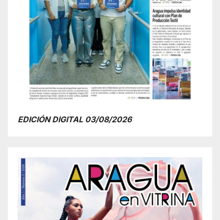
EDICIÓN DIGITAL 03/08/2026