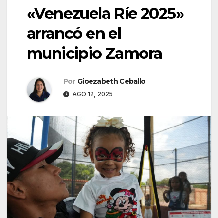
«Venezuela Ríe 2025»
arrancó en el
municipio Zamora
Por
Gioezabeth Ceballo
AGO 12, 2025