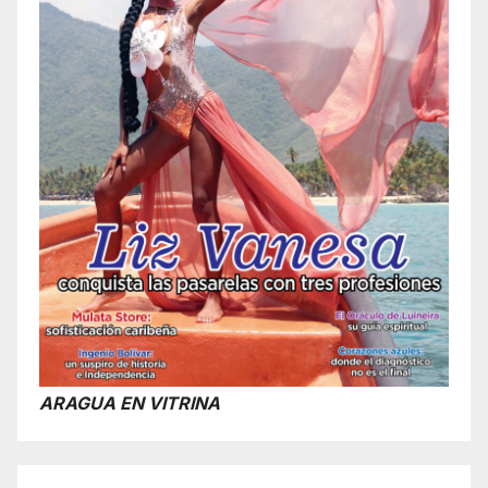
ARAGUA EN VITRINA