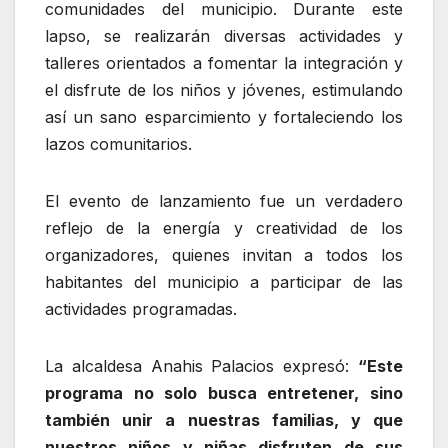
comunidades del municipio. Durante este
lapso, se realizarán diversas actividades y
talleres orientados a fomentar la integración y
el disfrute de los niños y jóvenes, estimulando
así un sano esparcimiento y fortaleciendo los
lazos comunitarios.
El evento de lanzamiento fue un verdadero
reflejo de la energía y creatividad de los
organizadores, quienes invitan a todos los
habitantes del municipio a participar de las
actividades programadas.
La alcaldesa Anahis Palacios expresó:
“Este
programa no solo busca entretener, sino
también unir a nuestras familias, y que
nuestros niños y niñas disfruten de sus