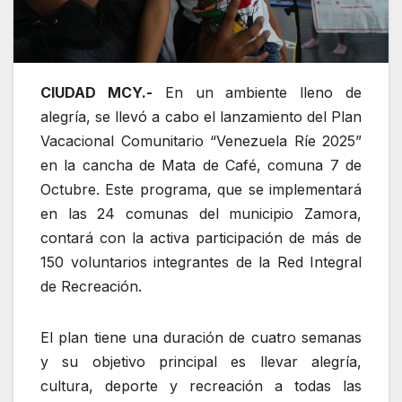
CIUDAD MCY.-
En un ambiente lleno de
alegría, se llevó a cabo el lanzamiento del Plan
Vacacional Comunitario “Venezuela Ríe 2025”
en la cancha de Mata de Café, comuna 7 de
Octubre. Este programa, que se implementará
en las 24 comunas del municipio Zamora,
contará con la activa participación de más de
150 voluntarios integrantes de la Red Integral
de Recreación.
El plan tiene una duración de cuatro semanas
y su objetivo principal es llevar alegría,
cultura, deporte y recreación a todas las