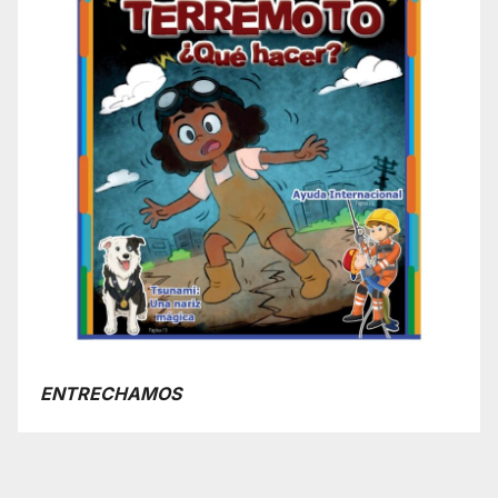
ENTRECHAMOS