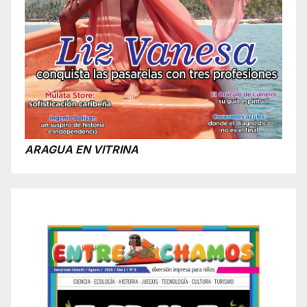
ARAGUA EN VITRINA