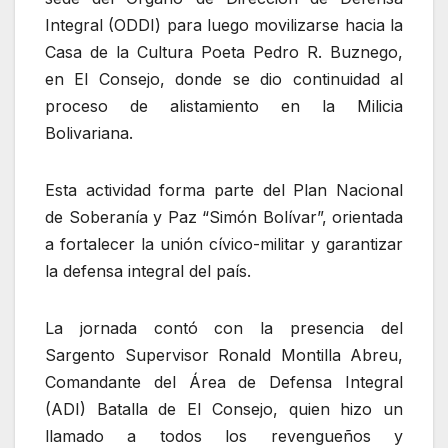
Integral (ODDI) para luego movilizarse hacia la
Casa de la Cultura Poeta Pedro R. Buznego,
en El Consejo, donde se dio continuidad al
proceso de alistamiento en la Milicia
Bolivariana.
Esta actividad forma parte del Plan Nacional
de Soberanía y Paz “Simón Bolívar”, orientada
a fortalecer la unión cívico-militar y garantizar
la defensa integral del país.
La jornada contó con la presencia del
Sargento Supervisor Ronald Montilla Abreu,
Comandante del Área de Defensa Integral
(ADI) Batalla de El Consejo, quien hizo un
llamado a todos los revengueños y