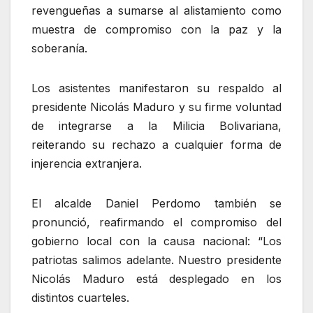
revengueñas a sumarse al alistamiento como
muestra de compromiso con la paz y la
soberanía.
Los asistentes manifestaron su respaldo al
presidente Nicolás Maduro y su firme voluntad
de integrarse a la Milicia Bolivariana,
reiterando su rechazo a cualquier forma de
injerencia extranjera.
El alcalde Daniel Perdomo también se
pronunció, reafirmando el compromiso del
gobierno local con la causa nacional: “Los
patriotas salimos adelante. Nuestro presidente
Nicolás Maduro está desplegado en los
distintos cuarteles.