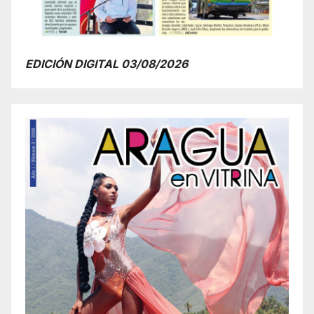
EDICIÓN DIGITAL 03/08/2026