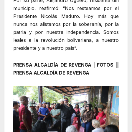
Por su parte, Alejandro Ugüeto, residente del
municipio, reafirmó: “Nos resteamos por el
Presidente Nicolás Maduro. Hoy más que
nunca nos alistamos por la soberanía, por la
patria y por nuestra independencia. Somos
leales a la revolución bolivariana, a nuestro
presidente y a nuestro país”.
PRENSA ALCALDÍA DE REVENGA | FOTOS ||
PRENSA ALCALDÍA DE REVENGA