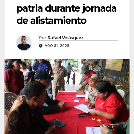
patria durante jornada
de alistamiento
Por
Rafael Velásquez
AGO 31, 2025