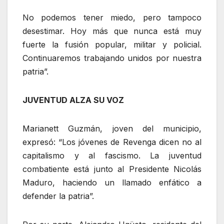
No podemos tener miedo, pero tampoco
desestimar. Hoy más que nunca está muy
fuerte la fusión popular, militar y policial.
Continuaremos trabajando unidos por nuestra
patria”.
JUVENTUD ALZA SU VOZ
Marianett Guzmán, joven del municipio,
expresó: “Los jóvenes de Revenga dicen no al
capitalismo y al fascismo. La juventud
combatiente está junto al Presidente Nicolás
Maduro, haciendo un llamado enfático a
defender la patria”.