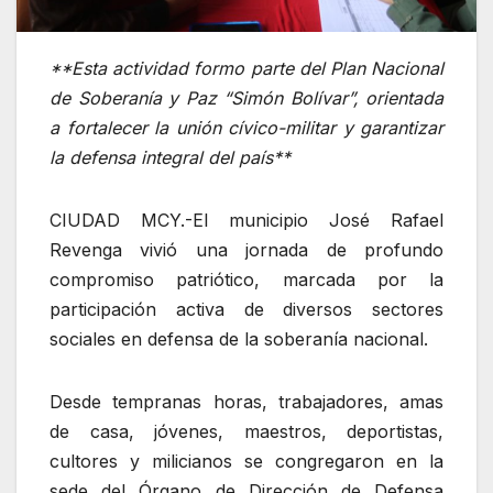
**Esta actividad formo parte del Plan Nacional
de Soberanía y Paz “Simón Bolívar”, orientada
a fortalecer la unión cívico-militar y garantizar
la defensa integral del país**
CIUDAD MCY.-El municipio José Rafael
Revenga vivió una jornada de profundo
compromiso patriótico, marcada por la
participación activa de diversos sectores
sociales en defensa de la soberanía nacional.
Desde tempranas horas, trabajadores, amas
de casa, jóvenes, maestros, deportistas,
cultores y milicianos se congregaron en la
sede del Órgano de Dirección de Defensa