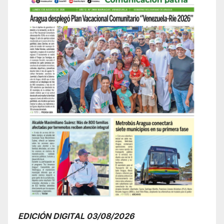
EDICIÓN DIGITAL 03/08/2026