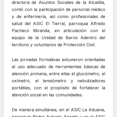
directora de Asuntos Sociales de la Alcaldía,
contó con la participación de personal médico
y de enfermería, así como profesionales de
salud del ASIC El Tierral, parroquia Alfredo
Pacheco Miranda, en articulación con el
equipo de la Unidad de Barrio Adentro del
territorio y voluntarios de Protección Civil.
Las jornadas formativas estuvieron orientadas
al uso adecuado de herramientas básicas de
atención primaria, entre ellas el glucómetro, el
oxímetro, el tensiómetro y nebulizadores
portátiles, con el propósito de fortalecer la
atención social en las comunidades.
De manera simultánea, en el ASIC La Aduana,
parroquia Pedro Arévalo Aponte y en el ASIC