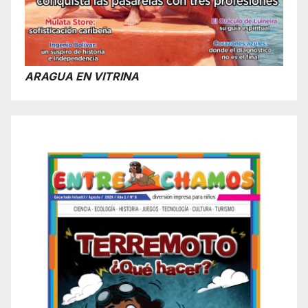
ARAGUA EN VITRINA