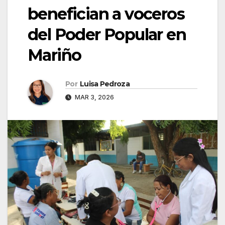
benefician a voceros
del Poder Popular en
Mariño
Por
Luisa Pedroza
MAR 3, 2026