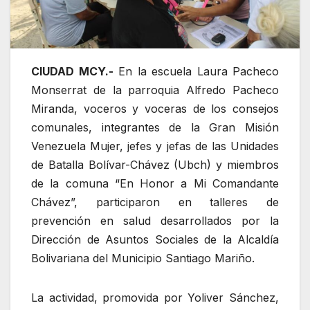
CIUDAD MCY.-
En la escuela Laura Pacheco
Monserrat de la parroquia Alfredo Pacheco
Miranda, voceros y voceras de los consejos
comunales, integrantes de la Gran Misión
Venezuela Mujer, jefes y jefas de las Unidades
de Batalla Bolívar-Chávez (Ubch) y miembros
de la comuna “En Honor a Mi Comandante
Chávez”, participaron en talleres de
prevención en salud desarrollados por la
Dirección de Asuntos Sociales de la Alcaldía
Bolivariana del Municipio Santiago Mariño.
La actividad, promovida por Yoliver Sánchez,