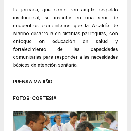
La jornada, que contó con amplio respaldo
institucional, se inscribe en una serie de
encuentros comunitarios que la Alcaldía de
Mariño desarrolla en distintas parroquias, con
enfoque en educación en salud y
fortalecimiento de las capacidades
comunitarias para responder a las necesidades
básicas de atención sanitaria.
PRENSA MARIÑO
FOTOS: CORTESÍA