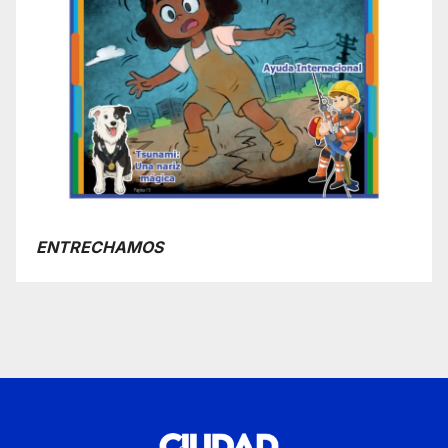
ENTRECHAMOS