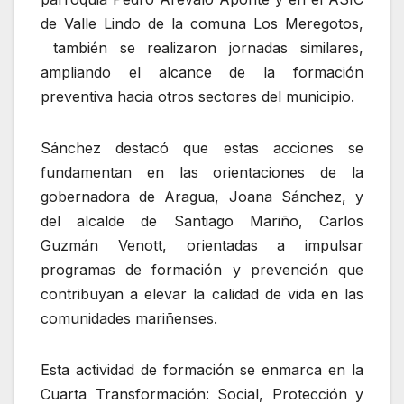
de Valle Lindo de la comuna Los Meregotos,
también se realizaron jornadas similares,
ampliando el alcance de la formación
preventiva hacia otros sectores del municipio.
Sánchez destacó que estas acciones se
fundamentan en las orientaciones de la
gobernadora de Aragua, Joana Sánchez, y
del alcalde de Santiago Mariño, Carlos
Guzmán Venott, orientadas a impulsar
programas de formación y prevención que
contribuyan a elevar la calidad de vida en las
comunidades mariñenses.
Esta actividad de formación se enmarca en la
Cuarta Transformación: Social, Protección y