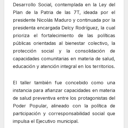
Desarrollo Social, contemplada en la Ley del
Plan de la Patria de las 7T, ideada por el
presidente Nicolás Maduro y continuada por la
presidenta encargada Delcy Rodríguez, la cual
prioriza el fortalecimiento de las políticas
públicas orientadas al bienestar colectivo, la
protección social y la consolidación de
capacidades comunitarias en materia de salud,
educación y atención integral en los territorios.
El taller también fue concebido como una
instancia para afianzar capacidades en materia
de salud preventiva entre los protagonistas del
Poder Popular, alineado con la política de
participación y corresponsabilidad social que
impulsa el Ejecutivo municipal.