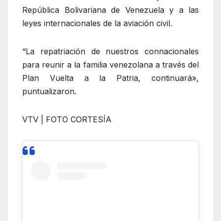
República Bolivariana de Venezuela y a las
leyes internacionales de la aviación civil.
“La repatriación de nuestros connacionales
para reunir a la familia venezolana a través del
Plan Vuelta a la Patria, continuará»,
puntualizaron.
VTV | FOTO CORTESÍA