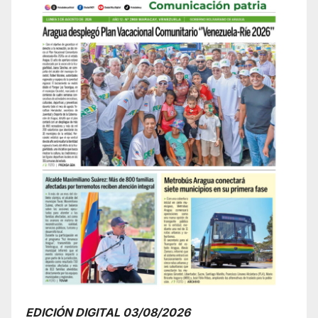
EDICIÓN DIGITAL 03/08/2026