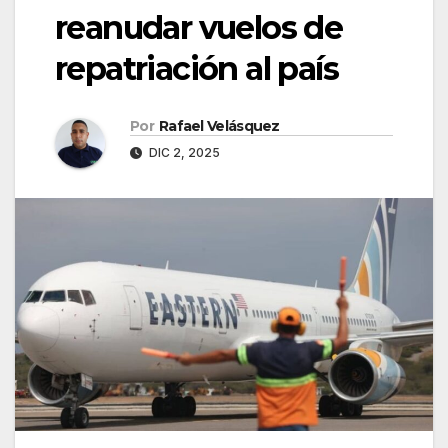
reanudar vuelos de
repatriación al país
Por
Rafael Velásquez
DIC 2, 2025