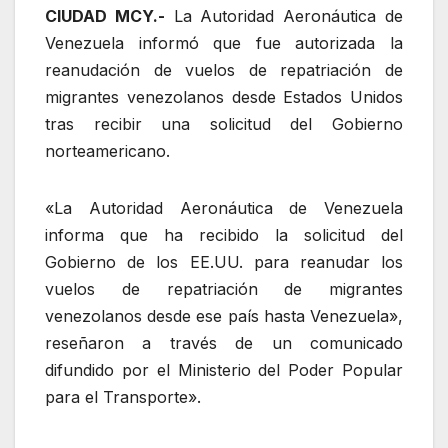
CIUDAD MCY.-
La Autoridad Aeronáutica de
Venezuela informó que fue autorizada la
reanudación de vuelos de repatriación de
migrantes venezolanos desde Estados Unidos
tras recibir una solicitud del Gobierno
norteamericano.
«La Autoridad Aeronáutica de Venezuela
informa que ha recibido la solicitud del
Gobierno de los EE.UU. para reanudar los
vuelos de repatriación de migrantes
venezolanos desde ese país hasta Venezuela»,
reseñaron a través de un comunicado
difundido por el Ministerio del Poder Popular
para el Transporte».