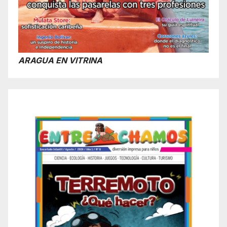
ARAGUA EN VITRINA