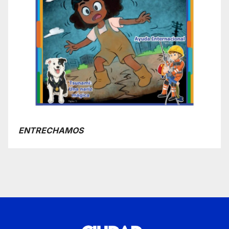
ENTRECHAMOS