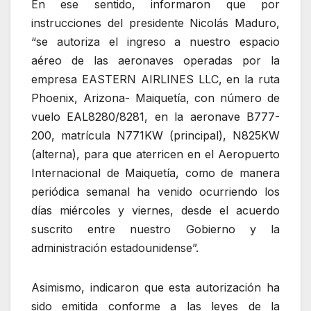
En ese sentido, informaron que por
instrucciones del presidente Nicolás Maduro,
“se autoriza el ingreso a nuestro espacio
aéreo de las aeronaves operadas por la
empresa EASTERN AIRLINES LLC, en la ruta
Phoenix, Arizona- Maiquetía, con número de
vuelo EAL8280/8281, en la aeronave B777-
200, matrícula N771KW (principal), N825KW
(alterna), para que aterricen en el Aeropuerto
Internacional de Maiquetía, como de manera
periódica semanal ha venido ocurriendo los
días miércoles y viernes, desde el acuerdo
suscrito entre nuestro Gobierno y la
administración estadounidense”.
Asimismo, indicaron que esta autorización ha
sido emitida conforme a las leyes de la