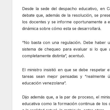
Desde la sede del despacho educativo, en Ca
debate que, además de la resolución, se pre
los docentes y se informe oportunamente a es
dinámica sobre cómo esta se desarrollará.
“No basta con una regulación. Debe haber u
sistema de chequeo para evaluar si lo que
completamente distinta”, acentuó.
El ministro insistió en que se debe respetar 
tareas sean mejor pensadas y “realmente út
educación venezolana”.
Dijo además que, a la par de proceso, el minis
educativa como la formación continua de los 