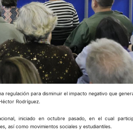
na regulación para disminuir el impacto negativo que gene
 Héctor Rodríguez.
cional, iniciado en octubre pasado, en el cual partici
es, así como movimientos sociales y estudiantiles.