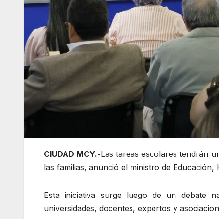
CIUDAD MCY.-
Las tareas escolares tendrán u
las familias, anunció el ministro de Educación,
Esta iniciativa surge luego de un debate na
universidades, docentes, expertos y asociacion