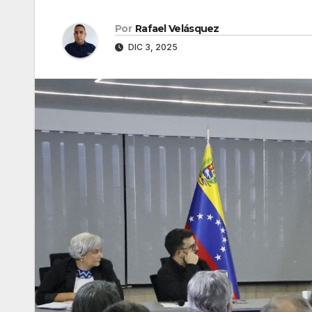
Por
Rafael Velásquez
DIC 3, 2025