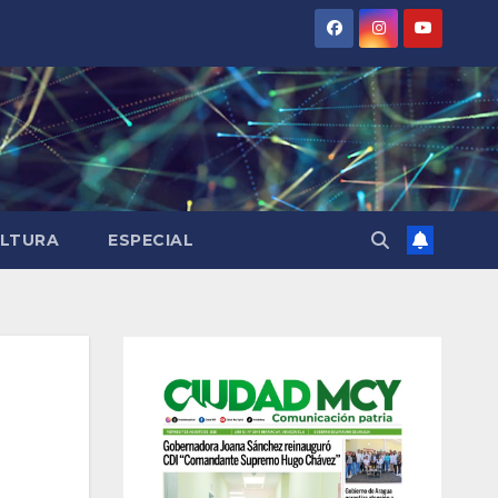
LTURA
ESPECIAL