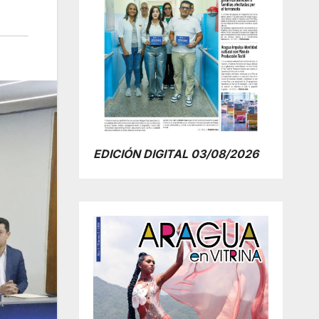
EDICIÓN DIGITAL 03/08/2026