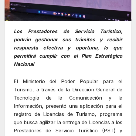
Los Prestadores de Servicio Turístico,
podrán gestionar sus trámites y recibir
respuesta efectiva y oportuna, lo que
permitirá cumplir con el Plan Estratégico
Nacional
El Ministerio del Poder Popular para el
Turismo, a través de la Dirección General de
Tecnología de la Comunicación y la
Información, presentó una aplicación para el
registro de Licencias de Turismo, programa
que busca agilizar la entrega de Licencias a los
Prestadores de Servicio Turístico (PST) y