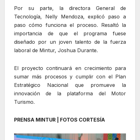
Por su parte, la directora General de
Tecnología, Nelly Mendoza, explicó paso a
paso cómo funciona el proceso. Resaltó la
importancia de que el programa fuese
diseñado por un joven talento de la fuerza
laboral de Mintur, Joshua Durante.
El proyecto continuará en crecimiento para
sumar más procesos y cumplir con el Plan
Estratégico Nacional que promueve la
innovación de la plataforma del Motor
Turismo.
PRENSA MINTUR |
FOTOS CORTESÍA