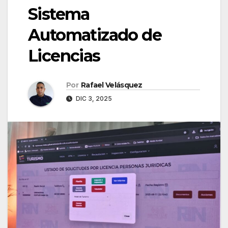
Sistema
Automatizado de
Licencias
Por
Rafael Velásquez
DIC 3, 2025