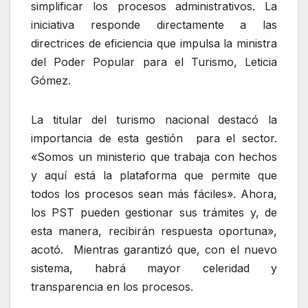
simplificar los procesos administrativos. La
iniciativa responde directamente a las
directrices de eficiencia que impulsa la ministra
del Poder Popular para el Turismo, Leticia
Gómez.
La titular del turismo nacional destacó la
importancia de esta gestión para el sector.
«Somos un ministerio que trabaja con hechos
y aquí está la plataforma que permite que
todos los procesos sean más fáciles». Ahora,
los PST pueden gestionar sus trámites y, de
esta manera, recibirán respuesta oportuna»,
acotó. Mientras garantizó que, con el nuevo
sistema, habrá mayor celeridad y
transparencia en los procesos.