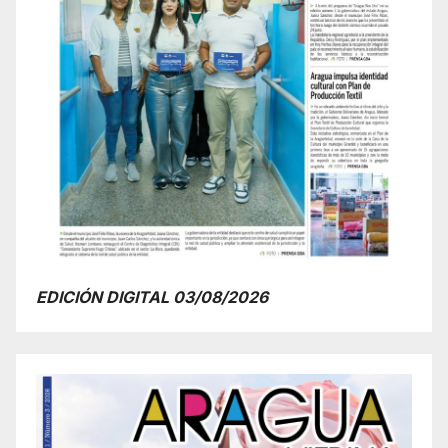
EDICIÓN DIGITAL 03/08/2026