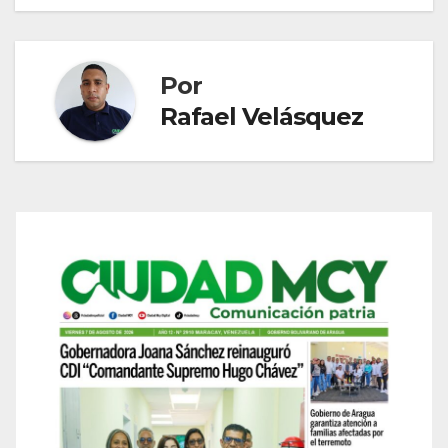
entradas
Por
Rafael Velásquez