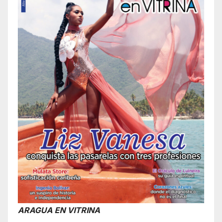
ARAGUA EN VITRINA